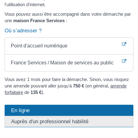
l'utilisation d'internet.
Vous pouvez aussi être accompagné dans votre démarche par
une
maison France Services
:
Où s’adresser ?
Point d'accueil numérique
France Services / Maison de services au public
Vous avez 1 mois pour faire la démarche. Sinon, vous risquez
une amende pouvant aller jusqu'à
750 €
(en général,
amende
forfaitaire
de
135 €
).
En ligne
Auprès d'un professionnel habilité