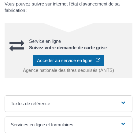
Vous pouvez suivre sur internet l'état d'avancement de sa
fabrication :
Service en ligne
Suivez votre demande de carte grise
Accéder au service en ligne
Agence nationale des titres sécurisés (ANTS)
Textes de référence
Services en ligne et formulaires