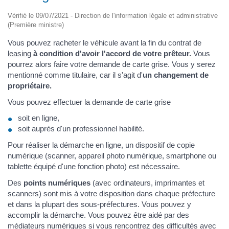
Vérifié le 09/07/2021 - Direction de l'information légale et administrative
(Première ministre)
Vous pouvez racheter le véhicule avant la fin du contrat de
leasing
à condition d'avoir l'accord de votre prêteur.
Vous
pourrez alors faire votre demande de carte grise. Vous y serez
mentionné comme titulaire, car il s'agit d'
un changement de
propriétaire.
Vous pouvez effectuer la demande de carte grise
soit en ligne,
soit auprès d'un professionnel habilité.
Pour réaliser la démarche en ligne, un dispositif de copie
numérique (scanner, appareil photo numérique, smartphone ou
tablette équipé d'une fonction photo) est nécessaire.
Des
points numériques
(avec ordinateurs, imprimantes et
scanners) sont mis à votre disposition dans chaque préfecture
et dans la plupart des sous-préfectures. Vous pouvez y
accomplir la démarche. Vous pouvez être aidé par des
médiateurs numériques si vous rencontrez des difficultés avec