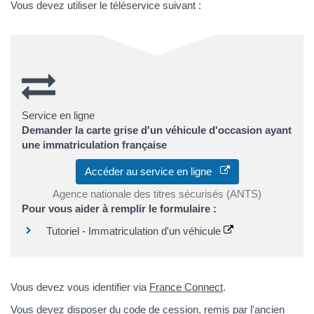
Vous devez utiliser le téléservice suivant :
Service en ligne
Demander la carte grise d'un véhicule d'occasion ayant
une immatriculation française
Accéder au service en ligne
Agence nationale des titres sécurisés (ANTS)
Pour vous aider à remplir le formulaire :
Tutoriel - Immatriculation d'un véhicule
Vous devez vous identifier via
France Connect
.
Vous devez disposer du
code de cession
, remis par l'ancien