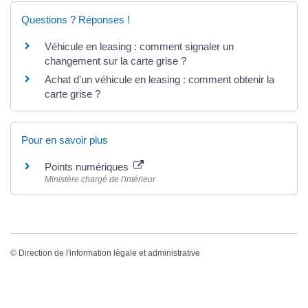
Questions ? Réponses !
Véhicule en leasing : comment signaler un
changement sur la carte grise ?
Achat d'un véhicule en leasing : comment obtenir la
carte grise ?
Pour en savoir plus
Points numériques
Ministère chargé de l'intérieur
©
Direction de l'information légale et administrative