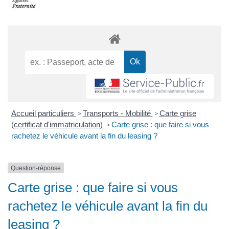
Accueil particuliers
Transports - Mobilité
Carte grise
>
>
(certificat d'immatriculation)
Carte grise : que faire si vous
>
rachetez le véhicule avant la fin du leasing ?
Question-réponse
Carte grise : que faire si vous
rachetez le véhicule avant la fin du
leasing ?