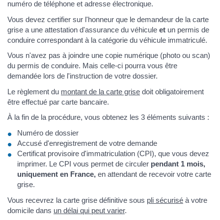
numéro de téléphone et adresse électronique.
Vous devez certifier sur l'honneur que le demandeur de la carte
grise a une attestation d'assurance du véhicule
et
un permis de
conduire correspondant à la catégorie du véhicule immatriculé.
Vous n'avez pas à joindre une copie numérique (photo ou scan)
du permis de conduire. Mais celle-ci pourra vous être
demandée lors de l'instruction de votre dossier.
Le règlement du
montant de la carte grise
doit obligatoirement
être effectué par carte bancaire.
À la fin de la procédure, vous obtenez les 3 éléments suivants :
Numéro de dossier
Accusé d'enregistrement de votre demande
Certificat provisoire d'immatriculation (CPI), que vous devez
imprimer. Le CPI vous permet de circuler
pendant 1 mois,
uniquement en France,
en attendant de recevoir votre carte
grise.
Vous recevrez la carte grise définitive sous
pli sécurisé
à votre
domicile dans
un délai qui peut varier
.