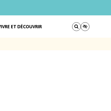
VIVRE ET DÉCOUVRIR