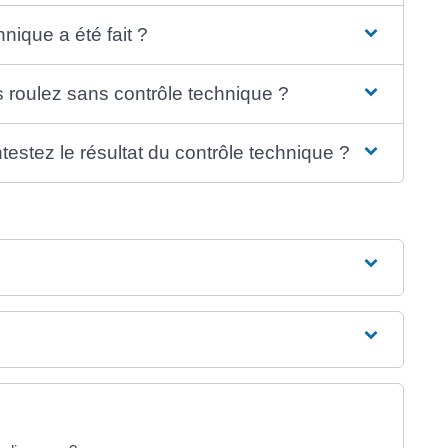
nique a été fait ?
 roulez sans contrôle technique ?
estez le résultat du contrôle technique ?