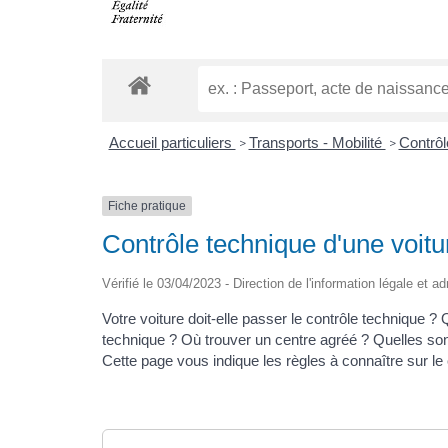
Accueil particuliers
Transports - Mobilité
Contrôl
>
>
Fiche pratique
Contrôle technique d'une voitur
Vérifié le 03/04/2023 - Direction de l'information légale et a
Votre voiture doit-elle passer le contrôle technique ? 
technique ? Où trouver un centre agréé ? Quelles sont
Cette page vous indique les règles à connaître sur le