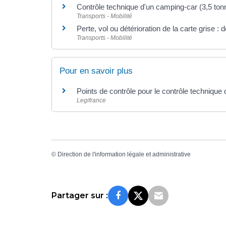
Contrôle technique d'un camping-car (3,5 t
Transports - Mobilité
Perte, vol ou détérioration de la carte grise 
Transports - Mobilité
Pour en savoir plus
Points de contrôle pour le contrôle technique 
Legifrance
©
Direction de l'information légale et administrative
Partager sur :