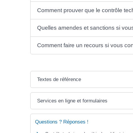
Comment prouver que le contrôle tech
Quelles amendes et sanctions si vous
Comment faire un recours si vous cont
Textes de référence
Services en ligne et formulaires
Questions ? Réponses !