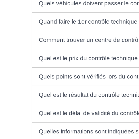
Quels véhicules doivent passer le con
Quand faire le 1er contrôle technique
Comment trouver un centre de contrô
Quel est le prix du contrôle technique
Quels points sont vérifiés lors du con
Quel est le résultat du contrôle techn
Quel est le délai de validité du contrô
Quelles informations sont indiquées s