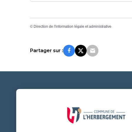
©
Direction de l'information légale et administrative
Partager sur :