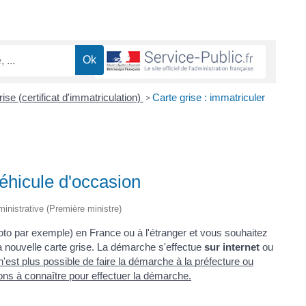
ise (certificat d'immatriculation)
Carte grise : immatriculer
>
véhicule d'occasion
dministrative (Première ministre)
oto par exemple) en France ou à l'étranger et vous souhaitez
 nouvelle carte grise. La démarche s'effectue
sur internet
ou
l n'est plus possible de faire la démarche à la préfecture ou
ons à connaître pour effectuer la démarche.