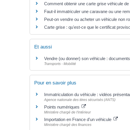
Comment obtenir une carte grise véhicule de 
Faut-il immatriculer une caravane ou une re
Peut-on vendre ou acheter un véhicule non ro
Carte grise : qu'est-ce que le certificat provis
Et aussi
Vendre (ou donner) son véhicule : documents 
Transports - Mobilité
Pour en savoir plus
Immatriculation du véhicule : vidéos présent
Agence nationale des titres sécurisés (ANTS)
Points numériques
Ministère chargé de l'intérieur
Importation en France d'un véhicule
Ministère chargé des finances