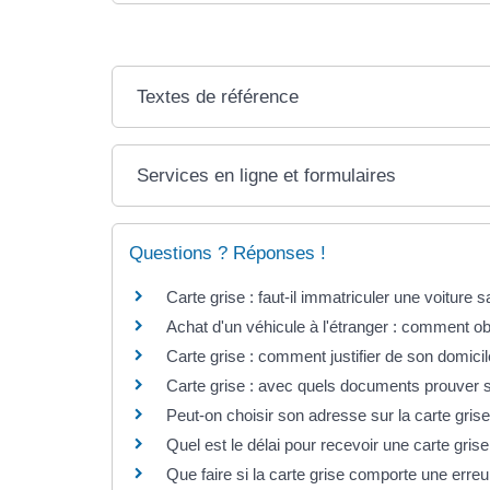
Textes de référence
Services en ligne et formulaires
Questions ? Réponses !
Carte grise : faut-il immatriculer une voiture 
Achat d'un véhicule à l'étranger : comment obt
Carte grise : comment justifier de son domici
Carte grise : avec quels documents prouver s
Peut-on choisir son adresse sur la carte grise
Quel est le délai pour recevoir une carte gris
Que faire si la carte grise comporte une erreu