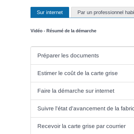
Sur internet
Par un professionnel habi
Vidéo - Résumé de la démarche
Préparer les documents
Estimer le coût de la carte grise
Faire la démarche sur internet
Suivre l'état d'avancement de la fabric
Recevoir la carte grise par courrier