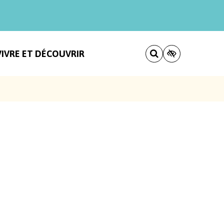
VIVRE ET DÉCOUVRIR