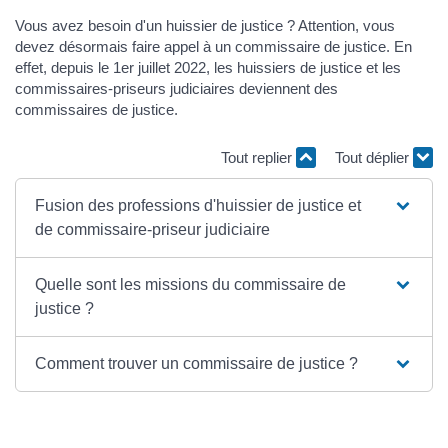
Vous avez besoin d'un huissier de justice ? Attention, vous
devez désormais faire appel à un commissaire de justice. En
effet, depuis le 1er juillet 2022, les huissiers de justice et les
commissaires-priseurs judiciaires deviennent des
commissaires de justice.
Tout replier
Tout déplier
Fusion des professions d'huissier de justice et
de commissaire-priseur judiciaire
Quelle sont les missions du commissaire de
justice ?
Comment trouver un commissaire de justice ?