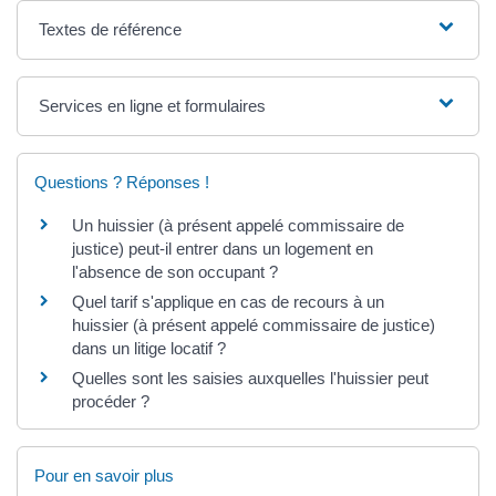
Textes de référence
Services en ligne et formulaires
Questions ? Réponses !
Un huissier (à présent appelé commissaire de
justice) peut-il entrer dans un logement en
l'absence de son occupant ?
Quel tarif s'applique en cas de recours à un
huissier (à présent appelé commissaire de justice)
dans un litige locatif ?
Quelles sont les saisies auxquelles l'huissier peut
procéder ?
Pour en savoir plus