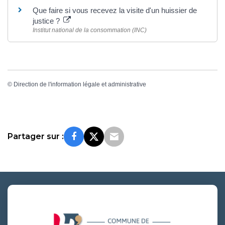
Que faire si vous recevez la visite d'un huissier de
justice ?
Institut national de la consommation (INC)
©
Direction de l'information légale et administrative
Partager sur :