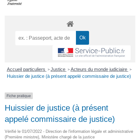
Accueil particuliers
Justice
Acteurs du monde judiciaire
>
>
>
Huissier de justice (à présent appelé commissaire de justice)
Fiche pratique
Huissier de justice (à présent
appelé commissaire de justice)
Vérifié le 01/07/2022 - Direction de l'information légale et administrative
(Première ministre), Ministère chargé de la justice