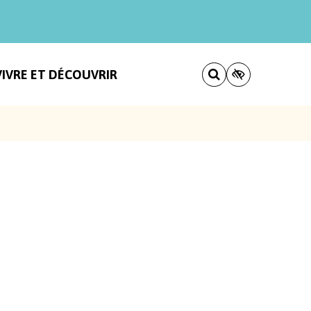
VIVRE ET DÉCOUVRIR