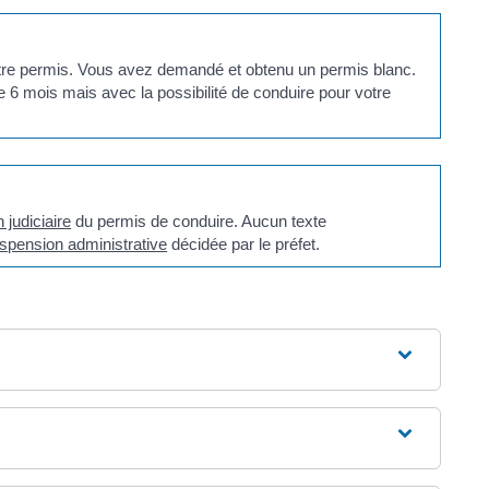
tre permis. Vous avez demandé et obtenu un permis blanc.
e 6 mois mais avec la possibilité de conduire pour votre
 judiciaire
du permis de conduire. Aucun texte
spension administrative
décidée par le préfet.