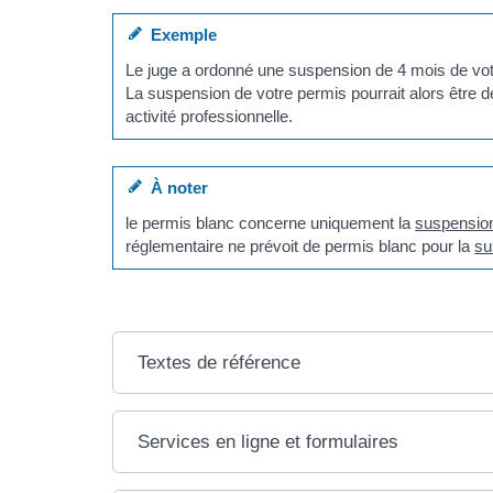
Exemple
Le juge a ordonné une suspension de 4 mois de vo
La suspension de votre permis pourrait alors être d
activité professionnelle.
À noter
le permis blanc concerne uniquement la
suspension
réglementaire ne prévoit de permis blanc pour la
su
Textes de référence
Services en ligne et formulaires