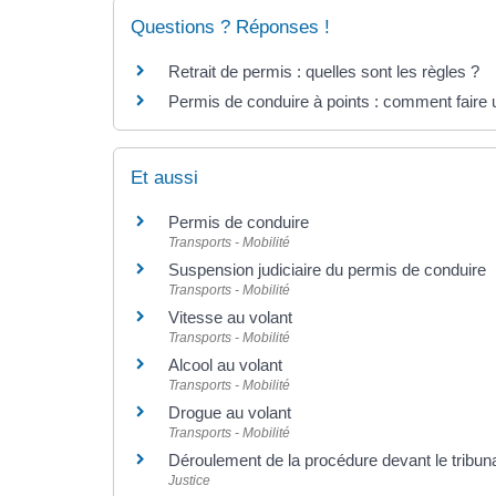
Questions ? Réponses !
Retrait de permis : quelles sont les règles ?
Permis de conduire à points : comment faire 
Et aussi
Permis de conduire
Transports - Mobilité
Suspension judiciaire du permis de conduire
Transports - Mobilité
Vitesse au volant
Transports - Mobilité
Alcool au volant
Transports - Mobilité
Drogue au volant
Transports - Mobilité
Déroulement de la procédure devant le tribuna
Justice