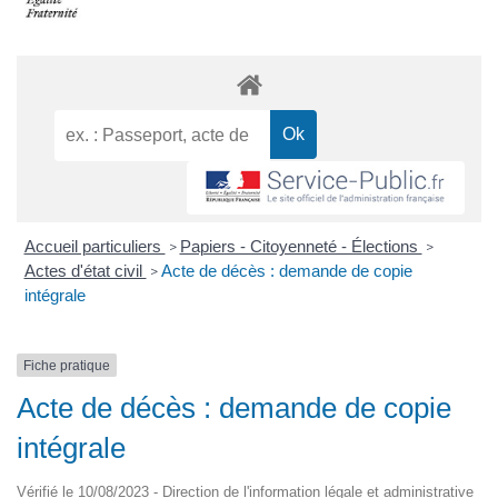
Accueil particuliers
Papiers - Citoyenneté - Élections
>
>
Actes d'état civil
Acte de décès : demande de copie
>
intégrale
Fiche pratique
Acte de décès : demande de copie
intégrale
Vérifié le 10/08/2023 - Direction de l'information légale et administrative