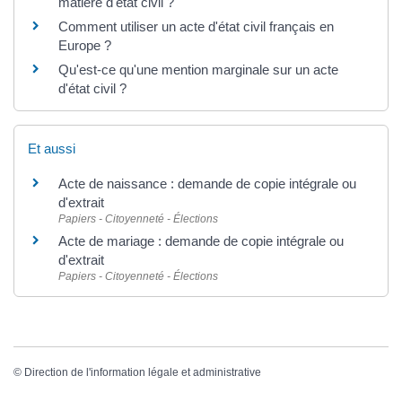
matière d'état civil ?
Comment utiliser un acte d'état civil français en
Europe ?
Qu'est-ce qu'une mention marginale sur un acte
d'état civil ?
Et aussi
Acte de naissance : demande de copie intégrale ou
d'extrait
Papiers - Citoyenneté - Élections
Acte de mariage : demande de copie intégrale ou
d'extrait
Papiers - Citoyenneté - Élections
©
Direction de l'information légale et administrative