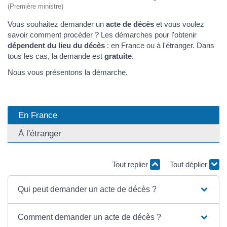
(Première ministre)
Vous souhaitez demander un
acte de décès
et vous voulez
savoir comment procéder ? Les démarches pour l'obtenir
dépendent du lieu du décès
: en France ou à l'étranger. Dans
tous les cas, la demande est
gratuite
.
Nous vous présentons la démarche.
En France
À l'étranger
Tout replier
Tout déplier
Qui peut demander un acte de décès ?
Comment demander un acte de décès ?