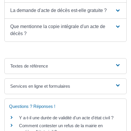
La demande d'acte de décès est-elle gratuite ?
Que mentionne la copie intégrale d'un acte de
décès ?
Textes de référence
Services en ligne et formulaires
Questions ? Réponses !
Y a-t-il une durée de validité d'un acte d'état civil ?
Comment contester un refus de la mairie en