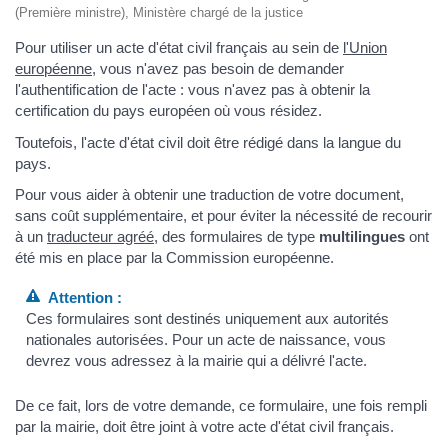
(Première ministre), Ministère chargé de la justice
Pour utiliser un acte d'état civil français au sein de
l'Union
européenne
, vous n'avez pas besoin de demander
l'authentification de l'acte : vous n'avez pas à obtenir la
certification du pays européen où vous résidez.
Toutefois, l'acte d'état civil doit être rédigé dans la langue du
pays.
Pour vous aider à obtenir une traduction de votre document,
sans coût supplémentaire, et pour éviter la nécessité de recourir
à un
traducteur agréé
, des formulaires de type
multilingues
ont
été mis en place par la Commission européenne.
Attention :
Ces formulaires sont destinés uniquement aux autorités
nationales autorisées. Pour un acte de naissance, vous
devrez vous adressez à la mairie qui a délivré l'acte.
De ce fait, lors de votre demande, ce formulaire, une fois rempli
par la mairie, doit être joint à votre acte d'état civil français.