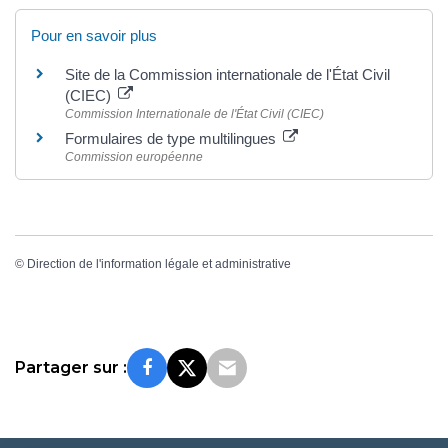
Pour en savoir plus
Site de la Commission internationale de l'État Civil
(CIEC)
Commission Internationale de l'État Civil (CIEC)
Formulaires de type multilingues
Commission européenne
©
Direction de l'information légale et administrative
Partager sur :