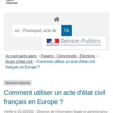
Accueil particuliers
Papiers - Citoyenneté - Élections
>
>
Actes d'état civil
Comment utiliser un acte d'état civil
>
français en Europe ?
Question-réponse
Comment utiliser un acte d'état civil
français en Europe ?
Vérifié le 21/10/2022 - Direction de l'information légale et administrative