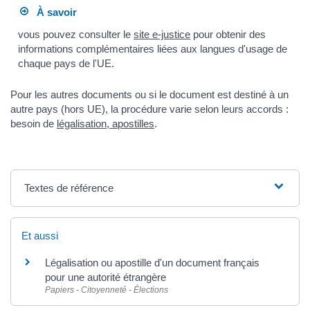
À savoir
vous pouvez consulter le
site e-justice
pour obtenir des
informations complémentaires liées aux langues d'usage de
chaque pays de l'UE.
Pour les autres documents ou si le document est destiné à un
autre pays (hors UE), la procédure varie selon leurs accords :
besoin de
légalisation, apostilles
.
Textes de référence
Et aussi
Légalisation ou apostille d'un document français
pour une autorité étrangère
Papiers - Citoyenneté - Élections