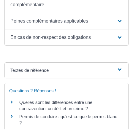
complémentaire
Peines complémentaires applicables
En cas de non-respect des obligations
Textes de référence
Questions ? Réponses !
Quelles sont les différences entre une
contravention, un délit et un crime ?
Permis de conduire : qu'est-ce que le permis blanc
?