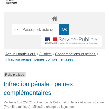
Accueil particuliers
Justice
Condamnations et peines
>
>
>
Infraction pénale : peines complémentaires
Fiche pratique
Infraction pénale : peines
complémentaires
Vérifié le 18/02/2021 - Direction de l'information légale et administrative
(Première ministre), Ministère chargé de la justice