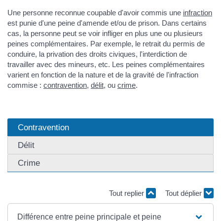
Une personne reconnue coupable d'avoir commis une
infraction
est punie d'une peine d'amende et/ou de prison. Dans certains
cas, la personne peut se voir infliger en plus une ou plusieurs
peines complémentaires. Par exemple, le retrait du permis de
conduire, la privation des droits civiques, l'interdiction de
travailler avec des mineurs, etc. Les peines complémentaires
varient en fonction de la nature et de la gravité de l'infraction
commise :
contravention
,
délit
, ou
crime
.
Contravention
Délit
Crime
Tout replier
Tout déplier
Différence entre peine principale et peine