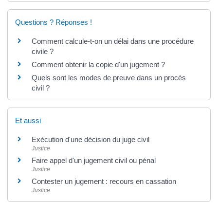
Questions ? Réponses !
Comment calcule-t-on un délai dans une procédure
civile ?
Comment obtenir la copie d'un jugement ?
Quels sont les modes de preuve dans un procès
civil ?
Et aussi
Exécution d'une décision du juge civil
Justice
Faire appel d'un jugement civil ou pénal
Justice
Contester un jugement : recours en cassation
Justice