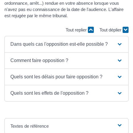
ordonnance, arrêt...) rendue en votre absence lorsque vous
n'avez pas eu connaissance de la date de l'audience. L'affaire
est rejugée par le même tribunal.
Tout replier
Tout déplier
Dans quels cas l'opposition est-elle possible ?
Comment faire opposition ?
Quels sont les délais pour faire opposition ?
Quels sont les effets de l'opposition ?
Textes de référence