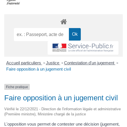
Accueil particuliers
Justice
Contestation d'un jugement
>
>
>
Faire opposition à un jugement civil
Fiche pratique
Faire opposition à un jugement civil
Vérifié le 22/12/2021 - Direction de l'information légale et administrative
(Première ministre), Ministère chargé de la justice
L'opposition vous permet de contester une décision (jugement,