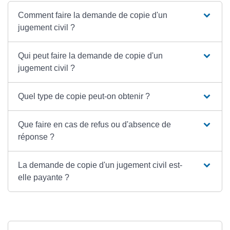
Comment faire la demande de copie d'un
jugement civil ?
Qui peut faire la demande de copie d'un
jugement civil ?
Quel type de copie peut-on obtenir ?
Que faire en cas de refus ou d'absence de
réponse ?
La demande de copie d'un jugement civil est-
elle payante ?