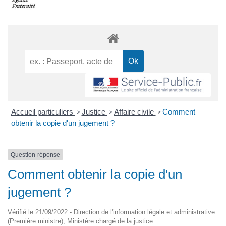
Accueil particuliers
Justice
Affaire civile
Comment
>
>
>
obtenir la copie d'un jugement ?
Question-réponse
Comment obtenir la copie d'un
jugement ?
Vérifié le 21/09/2022 - Direction de l'information légale et administrative
(Première ministre), Ministère chargé de la justice