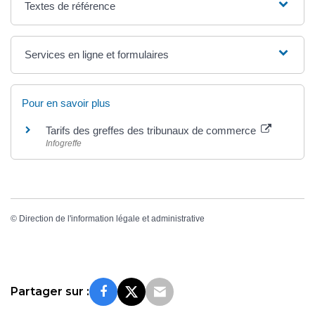
Textes de référence
Services en ligne et formulaires
Pour en savoir plus
Tarifs des greffes des tribunaux de commerce
Infogreffe
©
Direction de l'information légale et administrative
Partager sur :