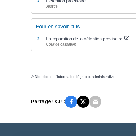
Détention provisoire
Justice
Pour en savoir plus
La réparation de la détention provisoire
Cour de cassation
©
Direction de l'information légale et administrative
Partager sur :