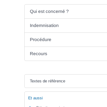
Qui est concerné ?
Indemnisation
Procédure
Recours
Textes de référence
Et aussi