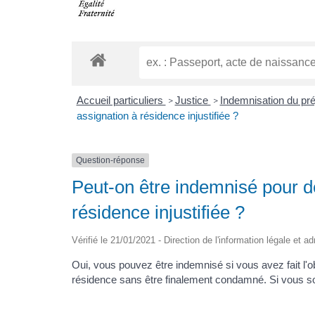
Accueil particuliers
Justice
Indemnisation du pr
>
>
assignation à résidence injustifiée ?
Question-réponse
Peut-on être indemnisé pour d
résidence injustifiée ?
Vérifié le 21/01/2021 - Direction de l'information légale et a
Oui, vous pouvez être indemnisé si vous avez fait l'ob
résidence sans être finalement condamné. Si vous s