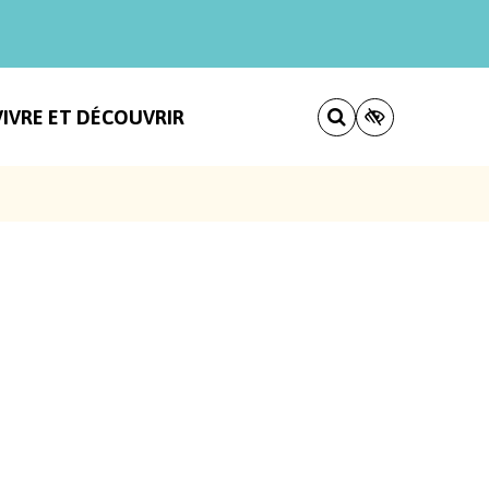
VIVRE ET DÉCOUVRIR