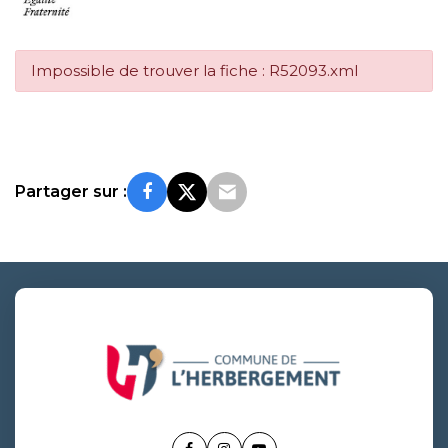
Impossible de trouver la fiche : R52093.xml
Partager sur :