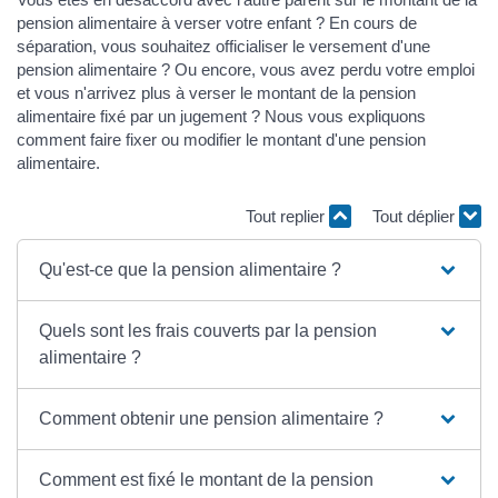
pension alimentaire à verser votre enfant ? En cours de
séparation, vous souhaitez officialiser le versement d'une
pension alimentaire ? Ou encore, vous avez perdu votre emploi
et vous n'arrivez plus à verser le montant de la pension
alimentaire fixé par un jugement ? Nous vous expliquons
comment faire fixer ou modifier le montant d'une pension
alimentaire.
Tout replier
Tout déplier
Qu'est-ce que la pension alimentaire ?
Quels sont les frais couverts par la pension
alimentaire ?
Comment obtenir une pension alimentaire ?
Comment est fixé le montant de la pension