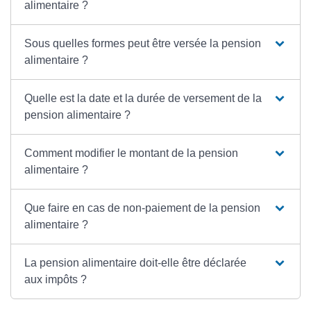
alimentaire ?
Sous quelles formes peut être versée la pension
alimentaire ?
Quelle est la date et la durée de versement de la
pension alimentaire ?
Comment modifier le montant de la pension
alimentaire ?
Que faire en cas de non-paiement de la pension
alimentaire ?
La pension alimentaire doit-elle être déclarée
aux impôts ?