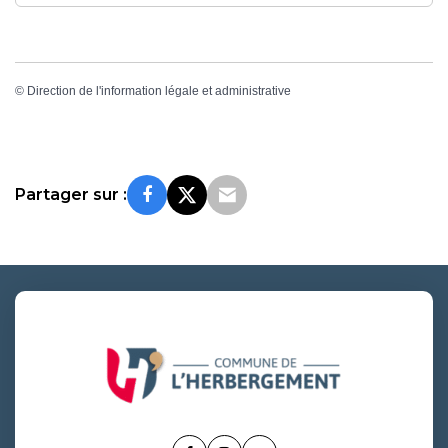
©
Direction de l'information légale et administrative
Partager sur :