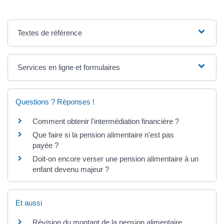
Textes de référence
Services en ligne et formulaires
Questions ? Réponses !
Comment obtenir l'intermédiation financière ?
Que faire si la pension alimentaire n'est pas
payée ?
Doit-on encore verser une pension alimentaire à un
enfant devenu majeur ?
Et aussi
Révision du montant de la pension alimentaire