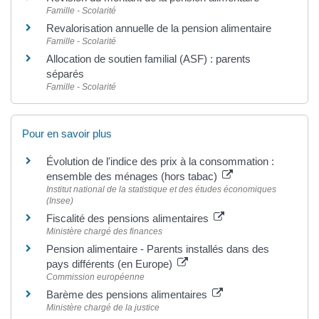
Famille - Scolarité
Revalorisation annuelle de la pension alimentaire
Famille - Scolarité
Allocation de soutien familial (ASF) : parents
séparés
Famille - Scolarité
Pour en savoir plus
Évolution de l'indice des prix à la consommation :
ensemble des ménages (hors tabac)
Institut national de la statistique et des études économiques
(Insee)
Fiscalité des pensions alimentaires
Ministère chargé des finances
Pension alimentaire - Parents installés dans des
pays différents (en Europe)
Commission européenne
Barème des pensions alimentaires
Ministère chargé de la justice