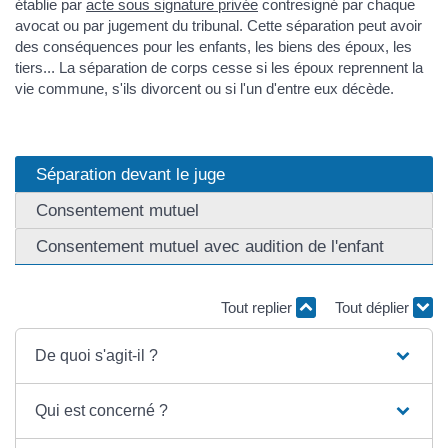
établie par
acte sous signature privée
contresigné par chaque
avocat ou par jugement du tribunal. Cette séparation peut avoir
des conséquences pour les enfants, les biens des époux, les
tiers... La séparation de corps cesse si les époux reprennent la
vie commune, s'ils divorcent ou si l'un d'entre eux décède.
Séparation devant le juge
Consentement mutuel
Consentement mutuel avec audition de l'enfant
Tout replier
Tout déplier
De quoi s'agit-il ?
Qui est concerné ?