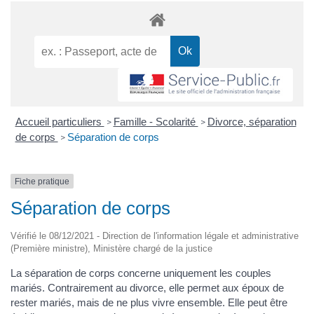
Accueil particuliers
Famille - Scolarité
Divorce, séparation
>
>
de corps
Séparation de corps
>
Fiche pratique
Séparation de corps
Vérifié le 08/12/2021 - Direction de l'information légale et administrative
(Première ministre), Ministère chargé de la justice
La séparation de corps concerne uniquement les couples
mariés. Contrairement au divorce, elle permet aux époux de
rester mariés, mais de ne plus vivre ensemble. Elle peut être