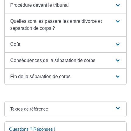
Procédure devant le tribunal
Quelles sont les passerelles entre divorce et
séparation de corps ?
Coût
Conséquences de la séparation de corps
Fin de la séparation de corps
Textes de référence
Questions ? Réponses !