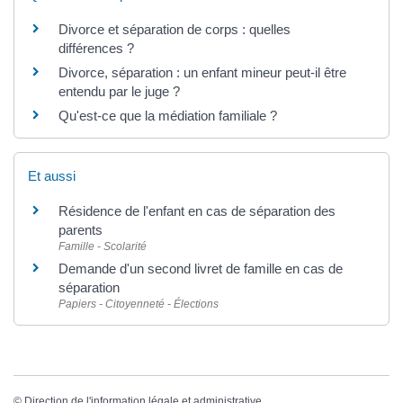
Divorce et séparation de corps : quelles
différences ?
Divorce, séparation : un enfant mineur peut-il être
entendu par le juge ?
Qu'est-ce que la médiation familiale ?
Et aussi
Résidence de l'enfant en cas de séparation des
parents
Famille - Scolarité
Demande d'un second livret de famille en cas de
séparation
Papiers - Citoyenneté - Élections
©
Direction de l'information légale et administrative