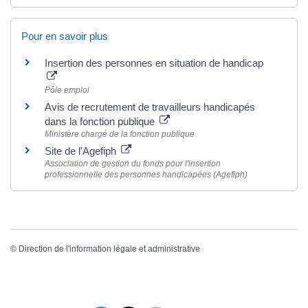
Pour en savoir plus
Insertion des personnes en situation de handicap
Pôle emploi
Avis de recrutement de travailleurs handicapés
dans la fonction publique
Ministère chargé de la fonction publique
Site de l'Agefiph
Association de gestion du fonds pour l'insertion
professionnelle des personnes handicapées (Agefiph)
©
Direction de l'information légale et administrative