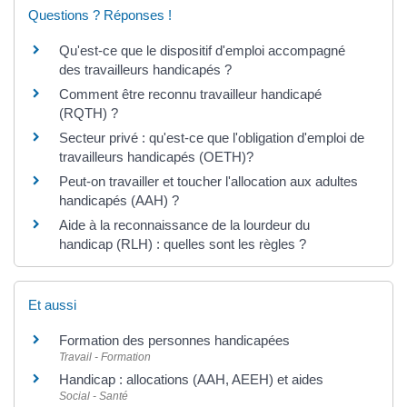
Questions ? Réponses !
Qu'est-ce que le dispositif d'emploi accompagné
des travailleurs handicapés ?
Comment être reconnu travailleur handicapé
(RQTH) ?
Secteur privé : qu'est-ce que l'obligation d'emploi de
travailleurs handicapés (OETH)?
Peut-on travailler et toucher l'allocation aux adultes
handicapés (AAH) ?
Aide à la reconnaissance de la lourdeur du
handicap (RLH) : quelles sont les règles ?
Et aussi
Formation des personnes handicapées
Travail - Formation
Handicap : allocations (AAH, AEEH) et aides
Social - Santé