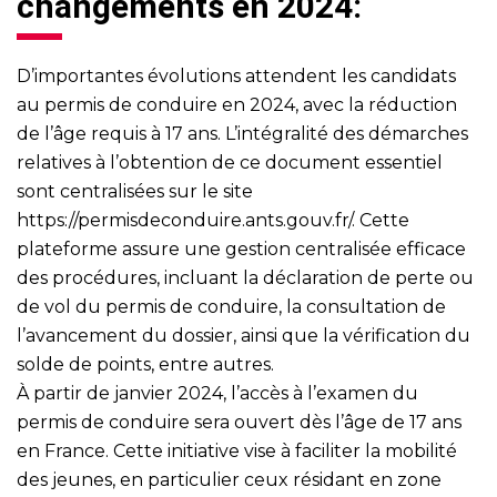
changements en 2024:
D’importantes évolutions attendent les candidats
au permis de conduire en 2024, avec la réduction
de l’âge requis à 17 ans. L’intégralité des démarches
relatives à l’obtention de ce document essentiel
sont centralisées sur le site
https://permisdeconduire.ants.gouv.fr/
. Cette
plateforme assure une gestion centralisée efficace
des procédures, incluant la déclaration de perte ou
de vol du permis de conduire, la consultation de
l’avancement du dossier, ainsi que la vérification du
solde de points, entre autres.
À partir de janvier 2024, l’accès à l’examen du
permis de conduire sera ouvert dès l’âge de 17 ans
en France. Cette initiative vise à faciliter la mobilité
des jeunes, en particulier ceux résidant en zone