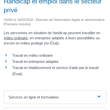
Handicap et emploi dans le secteur
privé
Vérifié le 16/02/2018 - Direction de l'information légale et administrative
(Première ministre)
Les personnes en situation de handicap peuvent travailler en
milieu ordinaire
, en entreprise adaptée à leurs possibilités ou
encore en milieu protégé (en Ésat).
Travail en milieu ordinaire
Travail en entreprise adaptée
Travail en établissement et service d'aide par le travail
(Ésat)
Services en ligne et formulaires