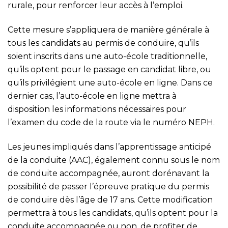
rurale, pour renforcer leur accès à l’emploi.
Cette mesure s’appliquera de manière générale à
tous les candidats au permis de conduire, qu’ils
soient inscrits dans une auto-école traditionnelle,
qu’ils optent pour le passage en candidat libre, ou
qu’ils privilégient une auto-école en ligne. Dans ce
dernier cas, l’auto-école en ligne mettra à
disposition les informations nécessaires pour
l’examen du code de la route via le numéro NEPH.
Les jeunes impliqués dans l’apprentissage anticipé
de la conduite (AAC), également connu sous le nom
de conduite accompagnée, auront dorénavant la
possibilité de passer l’épreuve pratique du permis
de conduire dès l’âge de 17 ans. Cette modification
permettra à tous les candidats, qu’ils optent pour la
conduite accompagnée ou non, de profiter de