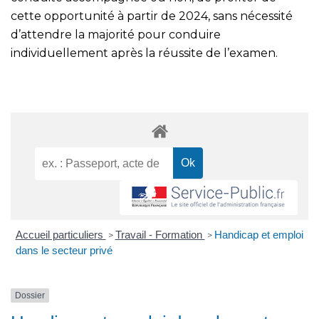
cette opportunité à partir de 2024, sans nécessité
d’attendre la majorité pour conduire
individuellement après la réussite de l’examen.
Accueil particuliers
Travail - Formation
Handicap et emploi
>
>
dans le secteur privé
Dossier