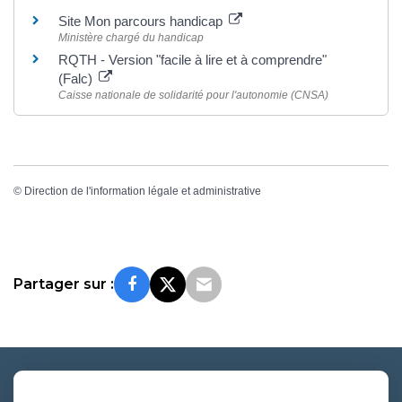
Site Mon parcours handicap
Ministère chargé du handicap
RQTH - Version "facile à lire et à comprendre"
(Falc)
Caisse nationale de solidarité pour l'autonomie (CNSA)
©
Direction de l'information légale et administrative
Partager sur :