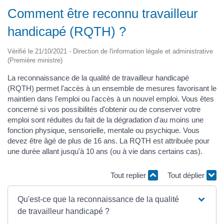
Comment être reconnu travailleur
handicapé (RQTH) ?
Vérifié le 21/10/2021 - Direction de l'information légale et administrative
(Première ministre)
La reconnaissance de la qualité de travailleur handicapé
(RQTH) permet l'accès à un ensemble de mesures favorisant le
maintien dans l'emploi ou l'accès à un nouvel emploi. Vous êtes
concerné si vos possibilités d'obtenir ou de conserver votre
emploi sont réduites du fait de la dégradation d'au moins une
fonction physique, sensorielle, mentale ou psychique. Vous
devez être âgé de plus de 16 ans. La RQTH est attribuée pour
une durée allant jusqu'à 10 ans (ou à vie dans certains cas).
Tout replier
Tout déplier
Qu'est-ce que la reconnaissance de la qualité
de travailleur handicapé ?