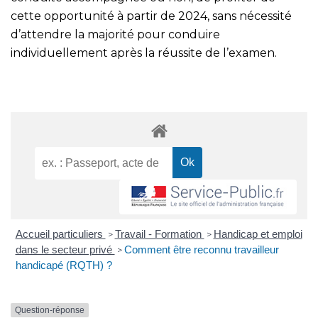
cette opportunité à partir de 2024, sans nécessité
d’attendre la majorité pour conduire
individuellement après la réussite de l’examen.
Accueil particuliers
Travail - Formation
Handicap et emploi
>
>
dans le secteur privé
Comment être reconnu travailleur
>
handicapé (RQTH) ?
Question-réponse