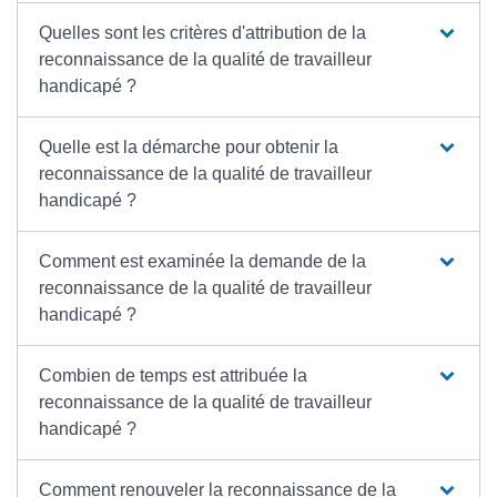
Quelles sont les critères d'attribution de la
reconnaissance de la qualité de travailleur
handicapé ?
Quelle est la démarche pour obtenir la
reconnaissance de la qualité de travailleur
handicapé ?
Comment est examinée la demande de la
reconnaissance de la qualité de travailleur
handicapé ?
Combien de temps est attribuée la
reconnaissance de la qualité de travailleur
handicapé ?
Comment renouveler la reconnaissance de la