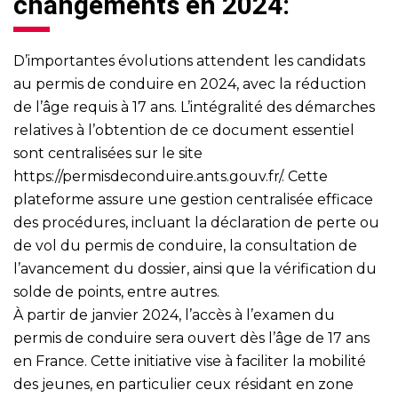
changements en 2024:
D’importantes évolutions attendent les candidats
au permis de conduire en 2024, avec la réduction
de l’âge requis à 17 ans. L’intégralité des démarches
relatives à l’obtention de ce document essentiel
sont centralisées sur le site
https://permisdeconduire.ants.gouv.fr/
. Cette
plateforme assure une gestion centralisée efficace
des procédures, incluant la déclaration de perte ou
de vol du permis de conduire, la consultation de
l’avancement du dossier, ainsi que la vérification du
solde de points, entre autres.
À partir de janvier 2024, l’accès à l’examen du
permis de conduire sera ouvert dès l’âge de 17 ans
en France. Cette initiative vise à faciliter la mobilité
des jeunes, en particulier ceux résidant en zone