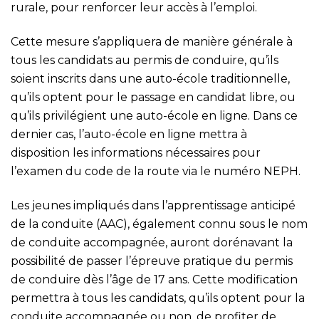
rurale, pour renforcer leur accès à l’emploi.
Cette mesure s’appliquera de manière générale à
tous les candidats au permis de conduire, qu’ils
soient inscrits dans une auto-école traditionnelle,
qu’ils optent pour le passage en candidat libre, ou
qu’ils privilégient une auto-école en ligne. Dans ce
dernier cas, l’auto-école en ligne mettra à
disposition les informations nécessaires pour
l’examen du code de la route via le numéro NEPH.
Les jeunes impliqués dans l’apprentissage anticipé
de la conduite (AAC), également connu sous le nom
de conduite accompagnée, auront dorénavant la
possibilité de passer l’épreuve pratique du permis
de conduire dès l’âge de 17 ans. Cette modification
permettra à tous les candidats, qu’ils optent pour la
conduite accompagnée ou non, de profiter de