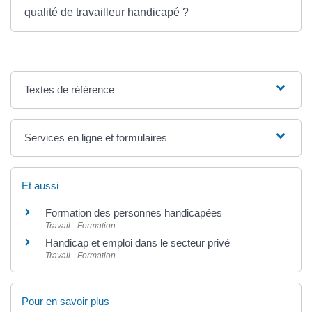
qualité de travailleur handicapé ?
Textes de référence
Services en ligne et formulaires
Et aussi
Formation des personnes handicapées
Travail - Formation
Handicap et emploi dans le secteur privé
Travail - Formation
Pour en savoir plus