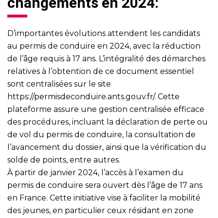
changements en 2024:
D’importantes évolutions attendent les candidats
au permis de conduire en 2024, avec la réduction
de l’âge requis à 17 ans. L’intégralité des démarches
relatives à l’obtention de ce document essentiel
sont centralisées sur le site
https://permisdeconduire.ants.gouv.fr/
. Cette
plateforme assure une gestion centralisée efficace
des procédures, incluant la déclaration de perte ou
de vol du permis de conduire, la consultation de
l’avancement du dossier, ainsi que la vérification du
solde de points, entre autres.
À partir de janvier 2024, l’accès à l’examen du
permis de conduire sera ouvert dès l’âge de 17 ans
en France. Cette initiative vise à faciliter la mobilité
des jeunes, en particulier ceux résidant en zone