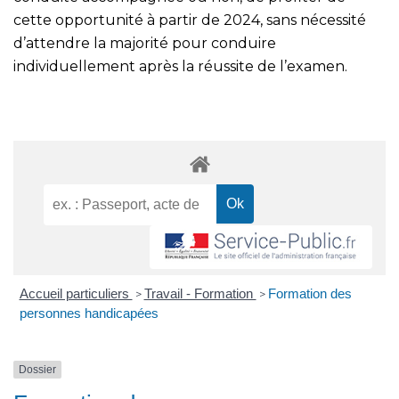
cette opportunité à partir de 2024, sans nécessité
d’attendre la majorité pour conduire
individuellement après la réussite de l’examen.
Accueil particuliers
Travail - Formation
Formation des
>
>
personnes handicapées
Dossier