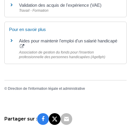
Validation des acquis de l'expérience (VAE)
Travail - Formation
Pour en savoir plus
Aides pour maintenir l'emploi d'un salarié handicapé
Association de gestion du fonds pour l'insertion
professionnelle des personnes handicapées (Agefiph)
©
Direction de l'information légale et administrative
Partager sur :