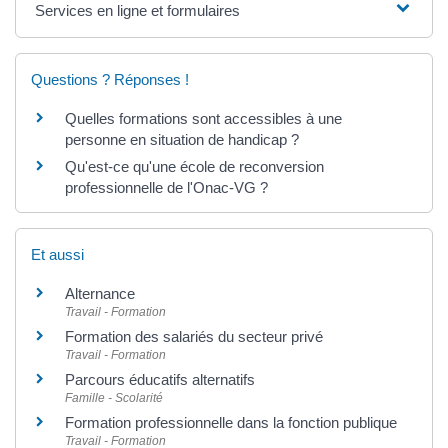
Services en ligne et formulaires
Questions ? Réponses !
Quelles formations sont accessibles à une
personne en situation de handicap ?
Qu'est-ce qu'une école de reconversion
professionnelle de l'Onac-VG ?
Et aussi
Alternance
Travail - Formation
Formation des salariés du secteur privé
Travail - Formation
Parcours éducatifs alternatifs
Famille - Scolarité
Formation professionnelle dans la fonction publique
Travail - Formation