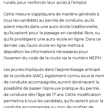
rurale, pour renforcer leur accès à l’emploi.
Cette mesure s’appliquera de manière générale à
tous les candidats au permis de conduire, qu’ils
soient inscrits dans une auto-école traditionnelle,
qu’ils optent pour le passage en candidat libre, ou
qu’ils privilégient une auto-école en ligne. Dans ce
dernier cas, l’auto-école en ligne mettra à
disposition les informations nécessaires pour
l’examen du code de la route via le numéro NEPH.
Les jeunes impliqués dans l’apprentissage anticipé
de la conduite (AAC), également connu sous le nom
de conduite accompagnée, auront dorénavant la
possibilité de passer l’épreuve pratique du permis
de conduire dès l’âge de 17 ans. Cette modification
permettra à tous les candidats, qu’ils optent pour la
conduite accompagnée ou non, de profiter de