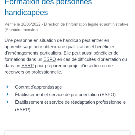
Formation des personnes
handicapées
Vérifié le 10/06/2022 - Direction de l'information légale et administrative
(Première ministre)
Une personne en situation de handicap peut entrer en
apprentissage pour obtenir une qualification et bénéficier
d'aménagements particuliers. Elle peut aussi bénéficier de
formations dans un
ESPO
en cas de difficultés d'orientation ou
dans un
ESRP
pour préparer un projet d'insertion ou de
reconversion professionnelle.
Contrat d'apprentissage
Établissement et service de pré-orientation (ESPO)
Établissement et service de réadaptation professionnelle
(ESRP)