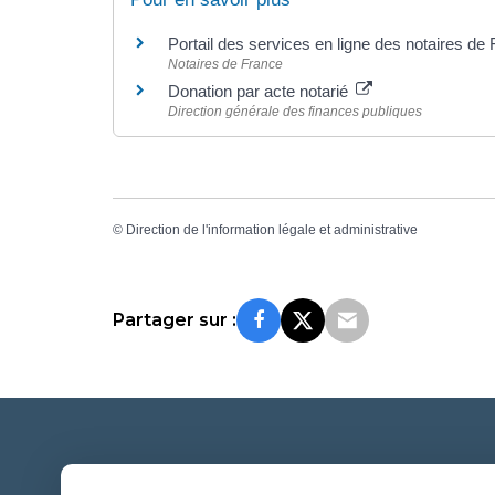
Portail des services en ligne des notaires de
Notaires de France
Donation par acte notarié
Direction générale des finances publiques
©
Direction de l'information légale et administrative
Partager sur :