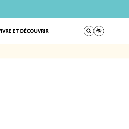
VIVRE ET DÉCOUVRIR