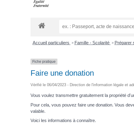
Accueil particuliers
Famille - Scolarité
Préparer 
>
>
Fiche pratique
Faire une donation
Vérifié le 06/04/2023 - Direction de l'information légale et a
Vous voulez transmettre gratuitement la propriété d'
Pour cela, vous pouvez faire une donation. Vous deve
valable.
Voici les informations à connaître.