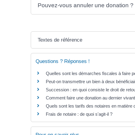
Pouvez-vous annuler une donation ?
Textes de référence
Questions ? Réponses !
Quelles sont les démarches fiscales à faire 
Peut-on transmettre un bien à deux bénéficia
Succession : en quoi consiste le droit de reto
Comment faire une donation au dernier vivant
Quels sont les tarifs des notaires en matière
Frais de notaire : de quoi s'agit-il ?
Pour en savoir plus