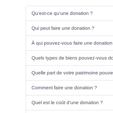
Qu'est-ce qu'une donation ?
Qui peut faire une donation ?
À qui pouvez-vous faire une donation
Quels types de biens pouvez-vous d
Quelle part de votre patrimoine pouv
Comment faire une donation ?
Quel est le coût d'une donation ?