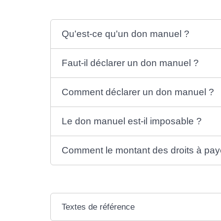
Qu'est-ce qu'un don manuel ?
Faut-il déclarer un don manuel ?
Comment déclarer un don manuel ?
Le don manuel est-il imposable ?
Comment le montant des droits à payer
Textes de référence