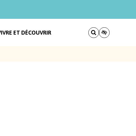
VIVRE ET DÉCOUVRIR