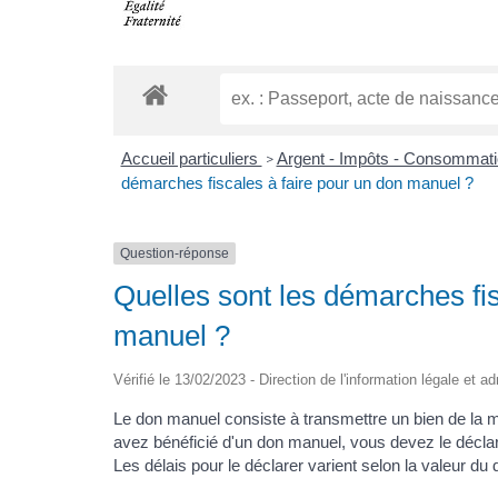
Accueil particuliers
Argent - Impôts - Consommat
>
démarches fiscales à faire pour un don manuel ?
Question-réponse
Quelles sont les démarches fis
manuel ?
Vérifié le 13/02/2023 - Direction de l'information légale et a
Le don manuel consiste à transmettre un bien de la 
avez bénéficié d'un don manuel, vous devez le déclarer
Les délais pour le déclarer varient selon la valeur du 