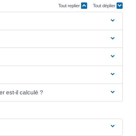
Tout replier
Tout déplier
 est-il calculé ?