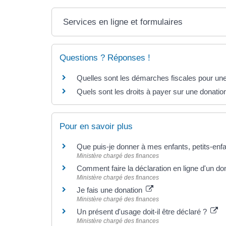
Services en ligne et formulaires
Questions ? Réponses !
Quelles sont les démarches fiscales pour une
Quels sont les droits à payer sur une donation
Pour en savoir plus
Que puis-je donner à mes enfants, petits-enf
Ministère chargé des finances
Comment faire la déclaration en ligne d'un d
Ministère chargé des finances
Je fais une donation
Ministère chargé des finances
Un présent d'usage doit-il être déclaré ?
Ministère chargé des finances