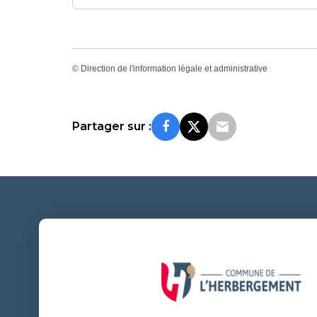
©
Direction de l'information légale et administrative
Partager sur :