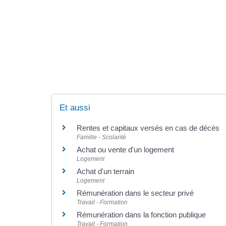
Et aussi
Rentes et capitaux versés en cas de décès
Famille - Scolarité
Achat ou vente d'un logement
Logement
Achat d'un terrain
Logement
Rémunération dans le secteur privé
Travail - Formation
Rémunération dans la fonction publique
Travail - Formation