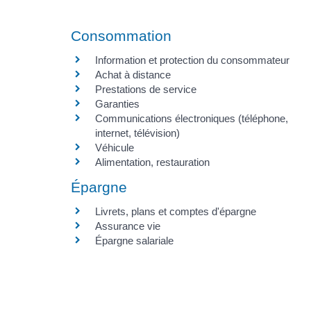
Consommation
Information et protection du consommateur
Achat à distance
Prestations de service
Garanties
Communications électroniques (téléphone,
internet, télévision)
Véhicule
Alimentation, restauration
Épargne
Livrets, plans et comptes d'épargne
Assurance vie
Épargne salariale