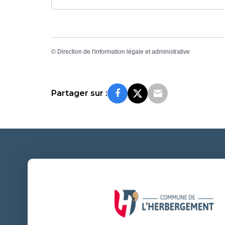
©
Direction de l'information légale et administrative
Partager sur :