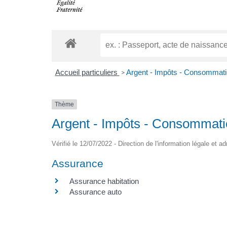
Accueil particuliers
Argent - Impôts - Consommat
>
Thème
Argent - Impôts - Consommat
Vérifié le 12/07/2022 - Direction de l'information légale et a
Assurance
Assurance habitation
Assurance auto