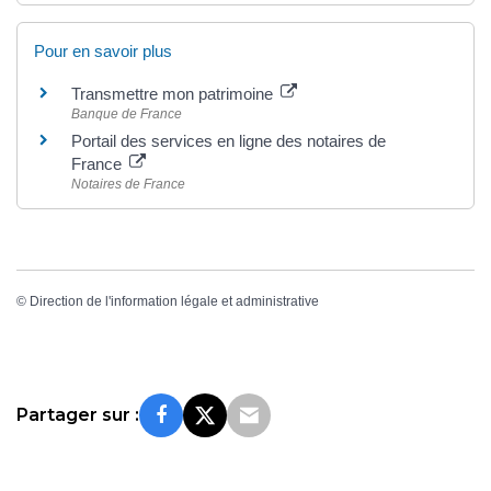
Pour en savoir plus
Transmettre mon patrimoine
Banque de France
Portail des services en ligne des notaires de
France
Notaires de France
©
Direction de l'information légale et administrative
Partager sur :