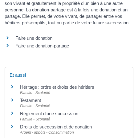
son vivant et gratuitement la propriété d'un bien à une autre
personne. La donation-partage est à la fois une donation et un
partage. Elle permet, de votre vivant, de partager entre vos
héritiers présomptifs, tout ou partie de votre future succession.
Faire une donation
Faire une donation-partage
Et aussi
Héritage : ordre et droits des héritiers
Famille - Scolarité
Testament
Famille - Scolarité
Règlement d'une succession
Famille - Scolarité
Droits de succession et de donation
Argent - Impôts - Consommation