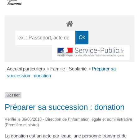
Accueil particuliers
Famille - Scolarité
Préparer sa
>
>
succession : donation
Dossier
Préparer sa succession : donation
Vérifié le 06/06/2018 - Direction de l'information légale et administrative
(Première ministre)
La donation est un acte par lequel une personne transmet de