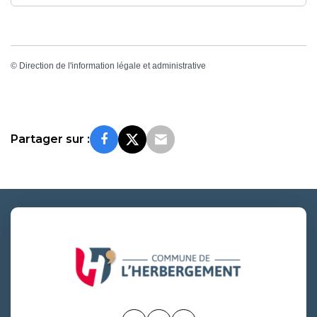
©
Direction de l'information légale et administrative
Partager sur :