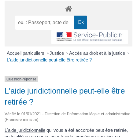
Accueil particuliers
Justice
Accès au droit et à la justice
>
>
>
L'aide juridictionnelle peut-elle être retirée ?
Question-réponse
L'aide juridictionnelle peut-elle être
retirée ?
Vérifié le 01/01/2021 - Direction de l'information légale et administrative
(Première ministre)
L'aide juridictionnelle
qui vous a été accordée peut être retirée,
en totalité ou en partie, pour fraude, procédure abusive, ou