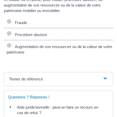
augmentation de vos ressources ou de la valeur de votre
patrimoine mobilier ou immobilier.
Fraude
Procédure abusive
Augmentation de vos ressources ou de la valeur de votre
patrimoine
Textes de référence
Questions ? Réponses !
Aide juridictionnelle : peut-on faire un recours en
cas de refus ?