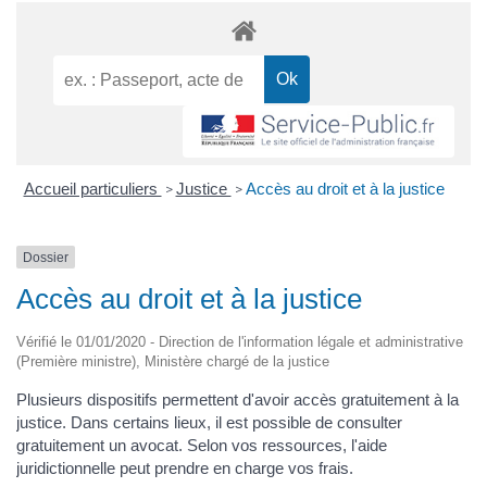
Accueil particuliers
Justice
Accès au droit et à la justice
>
>
Dossier
Accès au droit et à la justice
Vérifié le 01/01/2020 - Direction de l'information légale et administrative
(Première ministre), Ministère chargé de la justice
Plusieurs dispositifs permettent d'avoir accès gratuitement à la
justice. Dans certains lieux, il est possible de consulter
gratuitement un avocat. Selon vos ressources, l'aide
juridictionnelle peut prendre en charge vos frais.