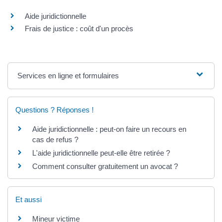
Aide juridictionnelle
Frais de justice : coût d'un procès
Services en ligne et formulaires
Questions ? Réponses !
Aide juridictionnelle : peut-on faire un recours en
cas de refus ?
L'aide juridictionnelle peut-elle être retirée ?
Comment consulter gratuitement un avocat ?
Et aussi
Mineur victime