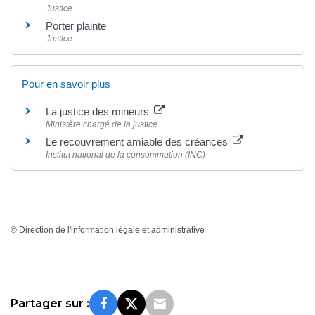
Justice
Porter plainte
Justice
Pour en savoir plus
La justice des mineurs
Ministère chargé de la justice
Le recouvrement amiable des créances
Institut national de la consommation (INC)
©
Direction de l'information légale et administrative
Partager sur :