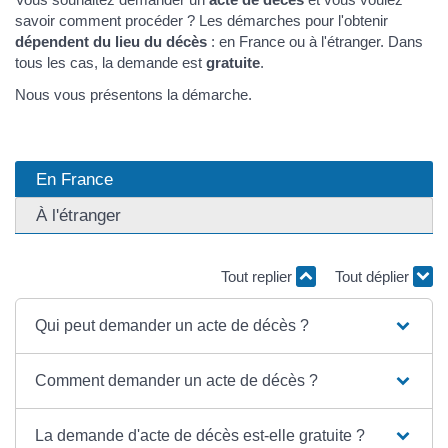
savoir comment procéder ? Les démarches pour l'obtenir
dépendent du lieu du décès
: en France ou à l'étranger. Dans
tous les cas, la demande est
gratuite
.
Nous vous présentons la démarche.
En France
À l'étranger
Tout replier
Tout déplier
Qui peut demander un acte de décès ?
Comment demander un acte de décès ?
La demande d'acte de décès est-elle gratuite ?