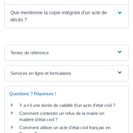
Que mentionne la copie intégrale d'un acte de
décès ?
Textes de référence
Services en ligne et formulaires
Questions ? Réponses !
Y a-t-il une durée de validité d'un acte d'état civil ?
Comment contester un refus de la mairie en
matière d'état civil ?
Comment utiliser un acte d'état civil français en