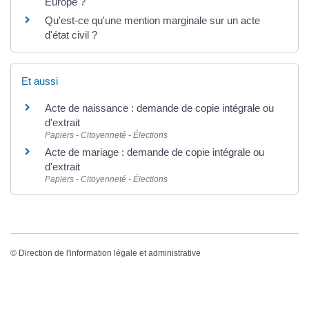
Europe ?
Qu'est-ce qu'une mention marginale sur un acte
d'état civil ?
Et aussi
Acte de naissance : demande de copie intégrale ou
d'extrait
Papiers - Citoyenneté - Élections
Acte de mariage : demande de copie intégrale ou
d'extrait
Papiers - Citoyenneté - Élections
©
Direction de l'information légale et administrative