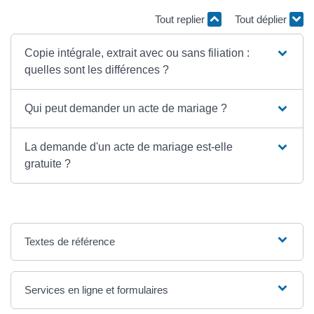
Tout replier
Tout déplier
Copie intégrale, extrait avec ou sans filiation :
quelles sont les différences ?
Qui peut demander un acte de mariage ?
La demande d'un acte de mariage est-elle
gratuite ?
Textes de référence
Services en ligne et formulaires