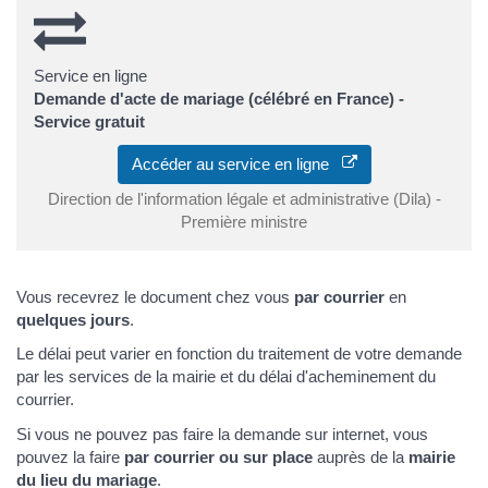
Service en ligne
Demande d'acte de mariage (célébré en France) -
Service gratuit
Accéder au service en ligne
Direction de l'information légale et administrative (Dila) -
Première ministre
Vous recevrez le document chez vous
par courrier
en
quelques jours
.
Le délai peut varier en fonction du traitement de votre demande
par les services de la mairie et du délai d'acheminement du
courrier.
Si vous ne pouvez pas faire la demande sur internet, vous
pouvez la faire
par courrier ou sur place
auprès de la
mairie
du lieu du mariage
.