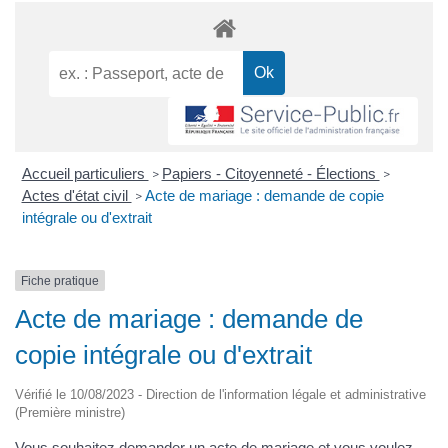
Accueil particuliers
Papiers - Citoyenneté - Élections
>
>
Actes d'état civil
Acte de mariage : demande de copie
>
intégrale ou d'extrait
Fiche pratique
Acte de mariage : demande de
copie intégrale ou d'extrait
Vérifié le 10/08/2023 - Direction de l'information légale et administrative
(Première ministre)
Vous souhaitez demander un acte de mariage et vous voulez