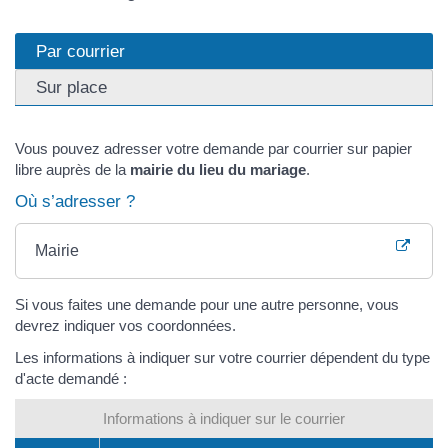
Par courrier
Sur place
Vous pouvez adresser votre demande par courrier sur papier
libre auprès de la
mairie du lieu du mariage
.
Où s’adresser ?
Mairie
Si vous faites une demande pour une autre personne, vous
devrez indiquer vos coordonnées.
Les informations à indiquer sur votre courrier dépendent du type
d'acte demandé :
Informations à indiquer sur le courrier