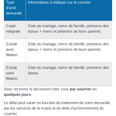
Type
Informations à indiquer sur le courrier
d'acte
demandé
Copie
Date du mariage, noms de famille, prénoms des
intégrale
époux + noms et prénoms de leurs parents
Extrait
Date du mariage, noms de famille, prénoms des
avec
époux + noms et prénoms de leurs parents
filiation
Extrait
Date du mariage, noms de famille, prénoms des
sans
époux
filiation
Vous recevrez le document chez vous
par courrier
en
quelques jours
.
Le délai peut varier en fonction du traitement de votre demande
par les services de la mairie et du délai d'acheminement du
courrier.