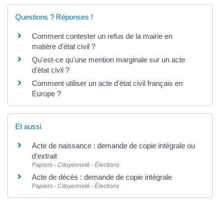
Questions ? Réponses !
Comment contester un refus de la mairie en
matière d'état civil ?
Qu'est-ce qu'une mention marginale sur un acte
d'état civil ?
Comment utiliser un acte d'état civil français en
Europe ?
Et aussi
Acte de naissance : demande de copie intégrale ou
d'extrait
Papiers - Citoyenneté - Élections
Acte de décès : demande de copie intégrale
Papiers - Citoyenneté - Élections