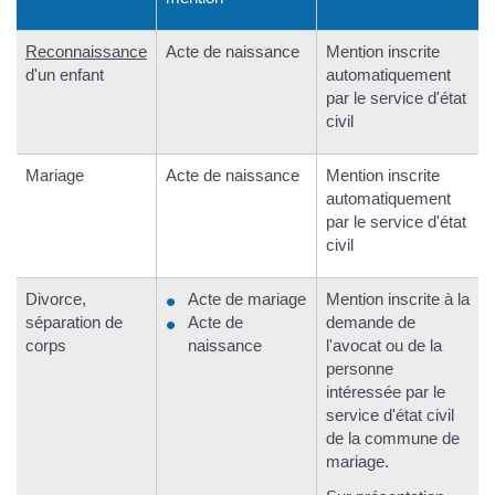
Reconnaissance
Acte de naissance
Mention inscrite
d'un enfant
automatiquement
par le service d'état
civil
Mariage
Acte de naissance
Mention inscrite
automatiquement
par le service d'état
civil
Divorce,
Acte de mariage
Mention inscrite à la
séparation de
Acte de
demande de
corps
naissance
l'avocat ou de la
personne
intéressée par le
service d'état civil
de la commune de
mariage.