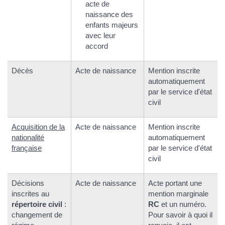
acte de
naissance des
enfants majeurs
avec leur
accord
Décès
Acte de naissance
Mention inscrite
automatiquement
par le service d'état
civil
Acquisition de la
Acte de naissance
Mention inscrite
nationalité
automatiquement
française
par le service d'état
civil
Décisions
Acte de naissance
Acte portant une
inscrites au
mention marginale
répertoire civil
:
RC
et un numéro.
changement de
Pour savoir à quoi il