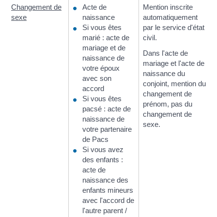
Changement de
Acte de
Mention inscrite
sexe
naissance
automatiquement
Si vous êtes
par le service d'état
marié : acte de
civil.
mariage et de
Dans l'acte de
naissance de
mariage et l'acte de
votre époux
naissance du
avec son
conjoint, mention du
accord
changement de
Si vous êtes
prénom, pas du
pacsé : acte de
changement de
naissance de
sexe.
votre partenaire
de Pacs
Si vous avez
des enfants :
acte de
naissance des
enfants mineurs
avec l'accord de
l'autre parent /