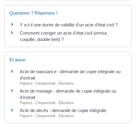
Questions ? Réponses !
Y a-t-il une durée de validité d'un acte d'état civil ?
Comment corriger un acte d'état civil (erreur,
coquille, double tiret) ?
Et aussi
Acte de naissance : demande de copie intégrale ou
d'extrait
Papiers - Citoyenneté - Élections
Acte de mariage : demande de copie intégrale ou
d'extrait
Papiers - Citoyenneté - Élections
Acte de décès : demande de copie intégrale
Papiers - Citoyenneté - Élections