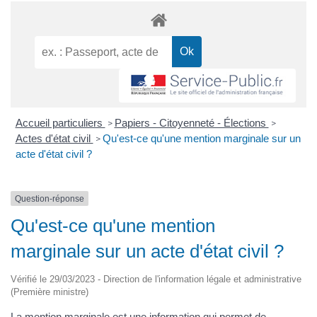
Accueil particuliers
Papiers - Citoyenneté - Élections
>
>
Actes d'état civil
Qu'est-ce qu'une mention marginale sur un
>
acte d'état civil ?
Question-réponse
Qu'est-ce qu'une mention
marginale sur un acte d'état civil ?
Vérifié le 29/03/2023 - Direction de l'information légale et administrative
(Première ministre)
La mention marginale est une information qui permet de