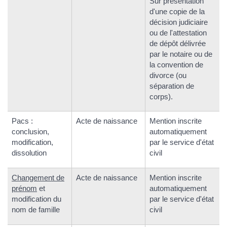
Sur présentation
d'une copie de la
décision judiciaire
ou de l'attestation
de dépôt délivrée
par le notaire ou de
la convention de
divorce (ou
séparation de
corps).
Pacs :
Acte de naissance
Mention inscrite
conclusion,
automatiquement
modification,
par le service d'état
dissolution
civil
Changement de
Acte de naissance
Mention inscrite
prénom
et
automatiquement
modification du
par le service d'état
nom de famille
civil