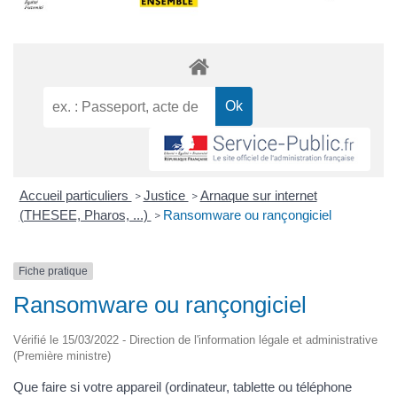
Accueil particuliers
Justice
Arnaque sur internet
>
>
(THESEE, Pharos, ...)
Ransomware ou rançongiciel
>
Fiche pratique
Ransomware ou rançongiciel
Vérifié le 15/03/2022 - Direction de l'information légale et administrative
(Première ministre)
Que faire si votre appareil (ordinateur, tablette ou téléphone