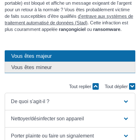
portable) est bloqué et affiche un message exigeant de l'argent
pour un retour à la normale ? Vous êtes probablement victime
de faits susceptibles d'être qualifiés
d'entrave aux systèmes de
traitement automatisé de données (Stad)
. Cette infraction est
plus couramment appelée
rançongiciel
ou
ransomware
.
Vous êtes majeur
Vous êtes mineur
Tout replier
Tout déplier
De quoi s'agit-il ?
Nettoyer/désinfecter son appareil
Porter plainte ou faire un signalement