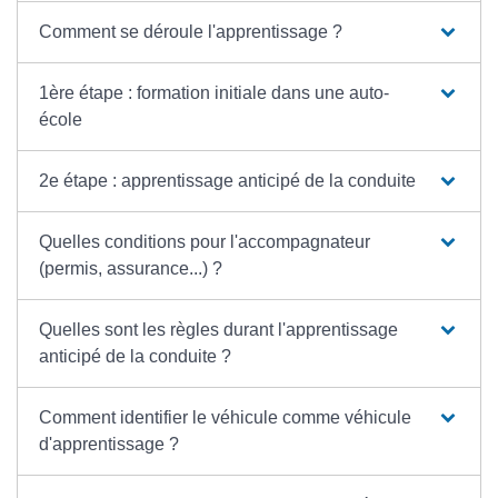
Comment se déroule l'apprentissage ?
1ère étape : formation initiale dans une auto-
école
2e étape : apprentissage anticipé de la conduite
Quelles conditions pour l'accompagnateur
(permis, assurance...) ?
Quelles sont les règles durant l'apprentissage
anticipé de la conduite ?
Comment identifier le véhicule comme véhicule
d'apprentissage ?