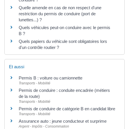
Quelle amende en cas de non respect d'une
restriction du permis de conduire (port de
lunettes...) ?
Quels véhicules peut-on conduire avec le permis
B ?
Quels papiers du véhicule sont obligatoires lors
d'un contrôle routier ?
Et aussi
Permis B : voiture ou camionnette
Transports - Mobilité
Permis de conduire : conduite encadrée (métiers
de la route)
Transports - Mobilité
Permis de conduire de catégorie B en candidat libre
Transports - Mobilité
Assurance auto : jeune conducteur et surprime
Argent - Impôts - Consommation