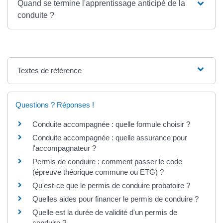
Quand se termine l'apprentissage anticipé de la
conduite ?
Textes de référence
Questions ? Réponses !
Conduite accompagnée : quelle formule choisir ?
Conduite accompagnée : quelle assurance pour
l'accompagnateur ?
Permis de conduire : comment passer le code
(épreuve théorique commune ou ETG) ?
Qu'est-ce que le permis de conduire probatoire ?
Quelles aides pour financer le permis de conduire ?
Quelle est la durée de validité d'un permis de
conduire ?