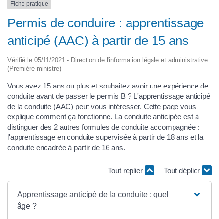
Fiche pratique
Permis de conduire : apprentissage
anticipé (AAC) à partir de 15 ans
Vérifié le 05/11/2021 - Direction de l'information légale et administrative
(Première ministre)
Vous avez 15 ans ou plus et souhaitez avoir une expérience de
conduite avant de passer le permis B ? L'apprentissage anticipé
de la conduite (AAC) peut vous intéresser. Cette page vous
explique comment ça fonctionne. La conduite anticipée est à
distinguer des 2 autres formules de conduite accompagnée :
l'apprentissage en conduite supervisée à partir de 18 ans et la
conduite encadrée à partir de 16 ans.
Tout replier
Tout déplier
Apprentissage anticipé de la conduite : quel
âge ?