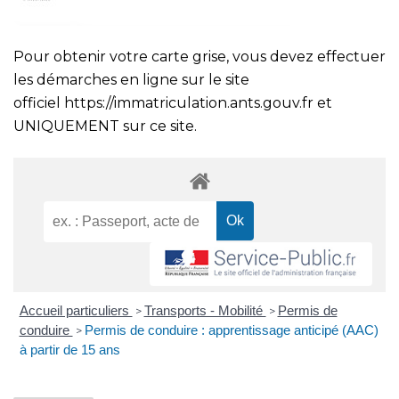
Pour obtenir votre carte grise, vous devez effectuer
les démarches en ligne sur le site
officiel
https://immatriculation.ants.gouv.fr
et
UNIQUEMENT sur ce site.
Accueil particuliers
Transports - Mobilité
Permis de
>
>
conduire
Permis de conduire : apprentissage anticipé (AAC)
>
à partir de 15 ans