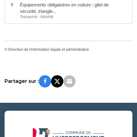
Équipements obligatoires en voiture : gilet de
sécurité, triangle...
Transports - Mobilité
©
Direction de l'information légale et administrative
Partager sur :