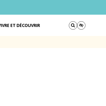
VIVRE ET DÉCOUVRIR