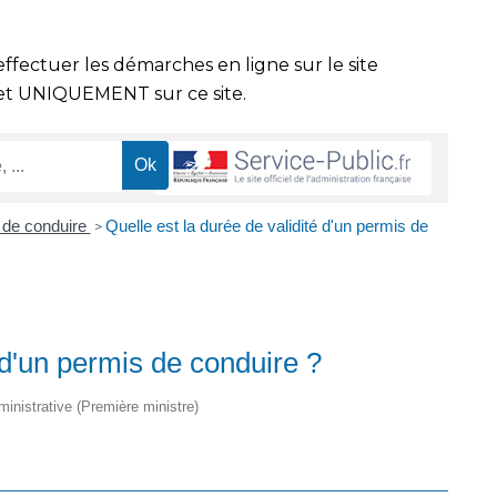
effectuer les démarches en ligne sur le site
t UNIQUEMENT sur ce site.
 de conduire
Quelle est la durée de validité d'un permis de
>
 d'un permis de conduire ?
dministrative (Première ministre)