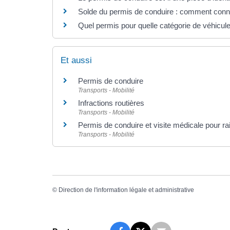
Solde du permis de conduire : comment conn
Quel permis pour quelle catégorie de véhicul
Et aussi
Permis de conduire
Transports - Mobilité
Infractions routières
Transports - Mobilité
Permis de conduire et visite médicale pour r
Transports - Mobilité
©
Direction de l'information légale et administrative