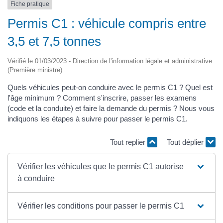
Fiche pratique
Permis C1 : véhicule compris entre
3,5 et 7,5 tonnes
Vérifié le 01/03/2023 - Direction de l'information légale et administrative
(Première ministre)
Quels véhicules peut-on conduire avec le permis C1 ? Quel est
l'âge minimum ? Comment s'inscrire, passer les examens
(code et la conduite) et faire la demande du permis ? Nous vous
indiquons les étapes à suivre pour passer le permis C1.
Tout replier
Tout déplier
Vérifier les véhicules que le permis C1 autorise
à conduire
Vérifier les conditions pour passer le permis C1