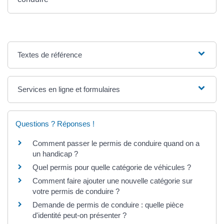
Textes de référence
Services en ligne et formulaires
Questions ? Réponses !
Comment passer le permis de conduire quand on a
un handicap ?
Quel permis pour quelle catégorie de véhicules ?
Comment faire ajouter une nouvelle catégorie sur
votre permis de conduire ?
Demande de permis de conduire : quelle pièce
d'identité peut-on présenter ?