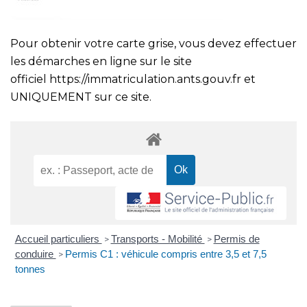
Pour obtenir votre carte grise, vous devez effectuer
les démarches en ligne sur le site
officiel
https://immatriculation.ants.gouv.fr
et
UNIQUEMENT sur ce site.
Accueil particuliers
Transports - Mobilité
Permis de
>
>
conduire
Permis C1 : véhicule compris entre 3,5 et 7,5
>
tonnes