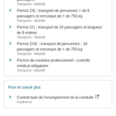
Transports - Mobilité
Permis DE : transport de personnes + de 8
passagers et remorque de + de 750 kg
Transports - Mobilité
Permis D1 : transport de 16 passagers et longueur
de 8 mètres
Transports - Mobilité
Permis D1E : transport de personnes - 16
passagers et remorque de + de 750 kg
Transports - Mobilité
Permis de conduire professionnel : contrôle
médical obligatoire
Transports - Mobilité
Pour en savoir plus
Contrat type de l'enseignement de la conduite
Legifrance