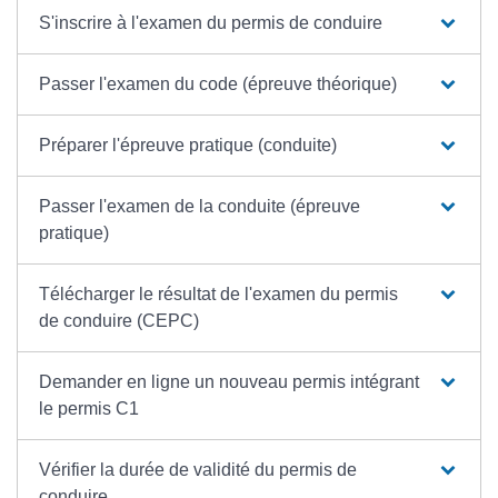
S'inscrire à l'examen du permis de conduire
Passer l'examen du code (épreuve théorique)
Préparer l'épreuve pratique (conduite)
Passer l'examen de la conduite (épreuve
pratique)
Télécharger le résultat de l'examen du permis
de conduire (CEPC)
Demander en ligne un nouveau permis intégrant
le permis C1
Vérifier la durée de validité du permis de
conduire