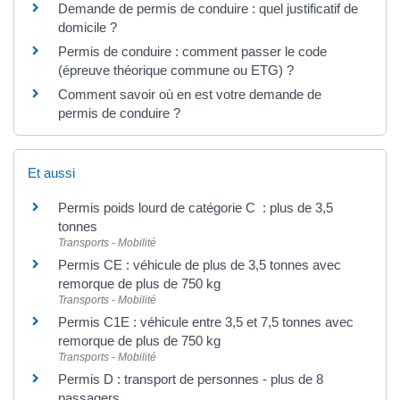
Demande de permis de conduire : quel justificatif de
domicile ?
Permis de conduire : comment passer le code
(épreuve théorique commune ou ETG) ?
Comment savoir où en est votre demande de
permis de conduire ?
Et aussi
Permis poids lourd de catégorie C : plus de 3,5
tonnes
Transports - Mobilité
Permis CE : véhicule de plus de 3,5 tonnes avec
remorque de plus de 750 kg
Transports - Mobilité
Permis C1E : véhicule entre 3,5 et 7,5 tonnes avec
remorque de plus de 750 kg
Transports - Mobilité
Permis D : transport de personnes - plus de 8
passagers