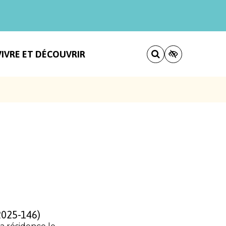
VIVRE ET DÉCOUVRIR
2025-146)