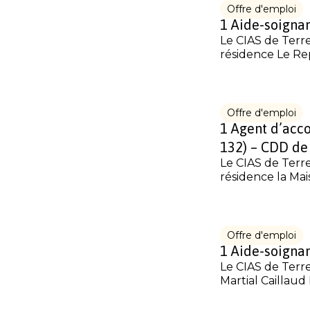
Offre d'emploi
1 Aide-soignan
Le CIAS de Terr
résidence Le Rep
Offre d'emploi
1 Agent d’acc
132) – CDD de
Le CIAS de Terr
résidence la Mai
Offre d'emploi
1 Aide-soignan
Le CIAS de Terre
Martial Caillaud