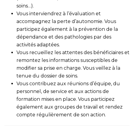
soins…).
Vous interviendrez à l’évaluation et
accompagnez la perte d’autonomie. Vous
participez également à la prévention de la
dépendance et des pathologies par des
activités adaptées.
Vous recueillez les attentes des bénéficiaires et
remontez les informations susceptibles de
modifier sa prise en charge. Vous veillez à la
tenue du dossier de soins.
Vous contribuez aux réunions d’équipe, du
personnel, de service et aux actions de
formation mises en place. Vous participez
également aux groupes de travail et rendez
compte régulièrement de son action.