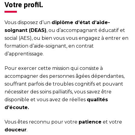
Votre profil.
Vous disposez d’un
dipl
ôme d’état d’aide-
soignant (DEAS)
, ou d’accompagnant éducatif et
social (AES), ou bien vous vous engagez à entrer en
formation d’aide-soignant, en contrat
d’apprentissage.
Pour exercer cette mission qui consiste à
accompagner des personnes âgées dépendantes,
souffrant parfois de troubles cognitifs et pouvant
nécessiter des soins palliatifs, vous savez être
disponible et vous avez de réelles
qualités
d’écoute.
Vous êtes reconnu pour votre
patience
et votre
douceur
.