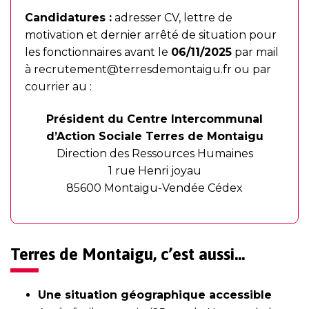
Candidatures :
adresser CV, lettre de
motivation et dernier arrêté de situation pour
les fonctionnaires avant le
06/11/2025
par mail
à
recrutement@terresdemontaigu.fr
ou par
courrier au :
Président du Centre Intercommunal
d’Action Sociale Terres de Montaigu
Direction des Ressources Humaines
1 rue Henri joyau
85600 Montaigu-Vendée Cédex
Terres de Montaigu, c’est aussi…
Une situation géographique accessible