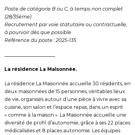
Poste de catégorie B ou C, à temps non complet
(28/35ème)
Recrutement par voie statutaire ou contractuelle,
à pourvoir dès que possible
Référence du poste : 2025-135
_____________________
La résidence La Maisonnée.
La résidence La Maisonnée accueille 30 résidents, en
deux maisonnées de 15 personnes, véritables lieux
de vie, organisés autour d’une pièce à vivre avec sa
cuisine, son salon et l’espace repas, dans un esprit
« comme à la maison ». La Maisonnée accueille une
diversité de profil d’autonomie, grâce à ses 22 places
médicalisées et 8 places autonomie. Les équipes