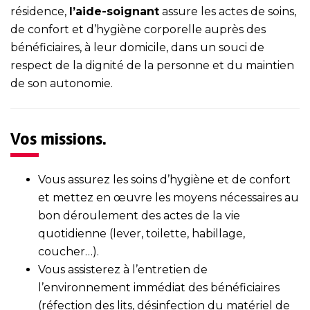
résidence,
l’aide-soignant
assure les actes de soins,
de confort et d’hygiène corporelle auprès des
bénéficiaires, à leur domicile, dans un souci de
respect de la dignité de la personne et du maintien
de son autonomie.
Vos missions.
Vous assurez les soins d’hygiène et de confort
et mettez en œuvre les moyens nécessaires au
bon déroulement des actes de la vie
quotidienne (lever, toilette, habillage,
coucher…).
Vous assisterez à l’entretien de
l’environnement immédiat des bénéficiaires
(réfection des lits, désinfection du matériel de