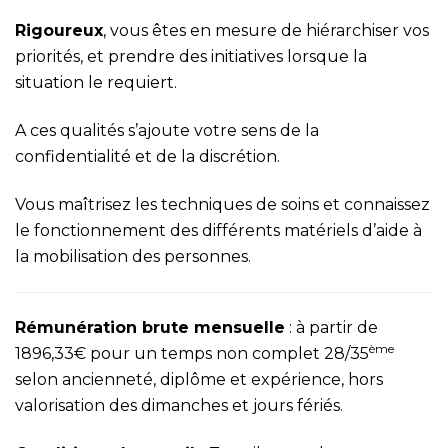
Rigoureux
, vous êtes en mesure de hiérarchiser vos
priorités, et prendre des initiatives lorsque la
situation le requiert.
A ces qualités s’ajoute votre sens de la
confidentialité et de la discrétion.
Vous maîtrisez les techniques de soins et connaissez
le fonctionnement des différents matériels d’aide à
la mobilisation des personnes.
Rémunération brute mensuelle
: à partir de
ème
1896,33€ pour un temps non complet 28/35
selon ancienneté, diplôme et expérience, hors
valorisation des dimanches et jours fériés.