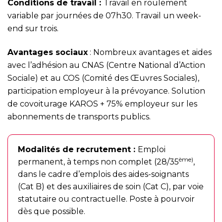
Conditions de travail :
Travail en roulement
variable par journées de 07h30. Travail un week-
end sur trois.
Avantages sociaux
: Nombreux avantages et aides
avec l’adhésion au CNAS (Centre National d’Action
Sociale) et au COS (Comité des Œuvres Sociales),
participation employeur à la prévoyance. Solution
de covoiturage KAROS + 75% employeur sur les
abonnements de transports publics.
Modalités de recrutement :
Emploi
ème)
permanent, à temps non complet (28/35
,
dans le cadre d’emplois des aides-soignants
(Cat B) et des auxiliaires de soin (Cat C), par voie
statutaire ou contractuelle. Poste à pourvoir
dès que possible.