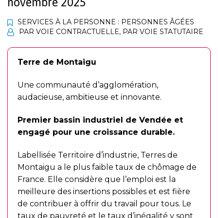
novembre 2025
SERVICES À LA PERSONNE : PERSONNES ÂGÉES
PAR VOIE CONTRACTUELLE
,
PAR VOIE STATUTAIRE
Terre de Montaigu
Une communauté d’agglomération,
audacieuse, ambitieuse et innovante.
Premier bassin industriel de Vendée et
engagé pour une croissance durable.
Labellisée Territoire d’industrie, Terres de
Montaigu a le plus faible taux de chômage de
France. Elle considère que l’emploi est la
meilleure des insertions possibles et est fière
de contribuer à offrir du travail pour tous. Le
taux de pauvreté et le taux d’inégalité y sont