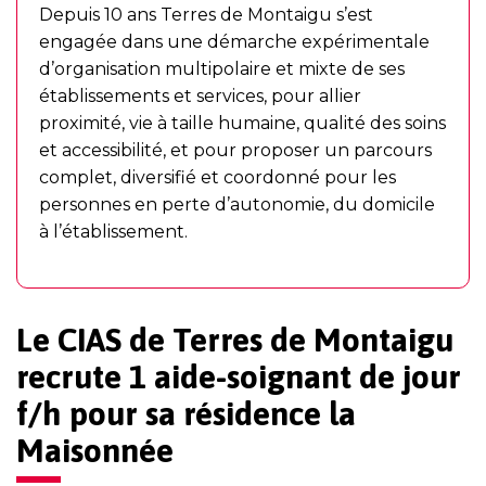
Depuis 10 ans Terres de Montaigu s’est
engagée dans une démarche expérimentale
d’organisation multipolaire et mixte de ses
établissements et services, pour allier
proximité, vie à taille humaine, qualité des soins
et accessibilité, et pour proposer un parcours
complet, diversifié et coordonné pour les
personnes en perte d’autonomie, du domicile
à l’établissement.
Le CIAS de Terres de Montaigu
recrute 1 aide-soignant de jour
f/h pour sa résidence la
Maisonnée