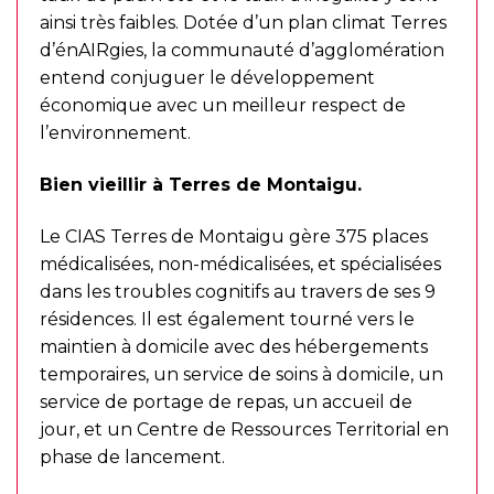
ainsi très faibles. Dotée d’un plan climat Terres
d’énAIRgies, la communauté d’agglomération
entend conjuguer le développement
économique avec un meilleur respect de
l’environnement.
Bien vieillir à Terres de Montaigu.
Le CIAS Terres de Montaigu gère 375 places
médicalisées, non-médicalisées, et spécialisées
dans les troubles cognitifs au travers de ses 9
résidences. Il est également tourné vers le
maintien à domicile avec des hébergements
temporaires, un service de soins à domicile, un
service de portage de repas, un accueil de
jour, et un Centre de Ressources Territorial en
phase de lancement.