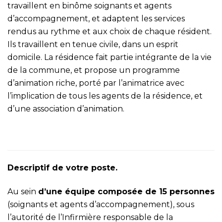
travaillent en binôme soignants et agents
d’accompagnement, et adaptent les services
rendus au rythme et aux choix de chaque résident.
Ils travaillent en tenue civile, dans un esprit
domicile. La résidence fait partie intégrante de la vie
de la commune, et propose un programme
d’animation riche, porté par l’animatrice avec
l’implication de tous les agents de la résidence, et
d’une association d’animation.
Descriptif de votre poste.
Au sein
d’une équipe composée de 15 personnes
(soignants et agents d’accompagnement), sous
l’autorité de l’Infirmière responsable de la