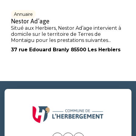
Annuaire
Nestor Ad’age
Situé aux Herbiers, Nestor Ad’age intervient à
domicile sur le territoire de Terres de
Montaigu pour les prestations suivantes...
37 rue Edouard Branly 85500 Les Herbiers