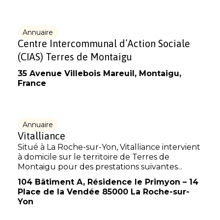
Annuaire
Centre Intercommunal d’Action Sociale
(CIAS) Terres de Montaigu
35 Avenue Villebois Mareuil, Montaigu,
France
Annuaire
Vitalliance
Situé à La Roche-sur-Yon, Vitalliance intervient
à domicile sur le territoire de Terres de
Montaigu pour des prestations suivantes...
104 Bâtiment A, Résidence le Primyon – 14
Place de la Vendée 85000 La Roche-sur-
Yon