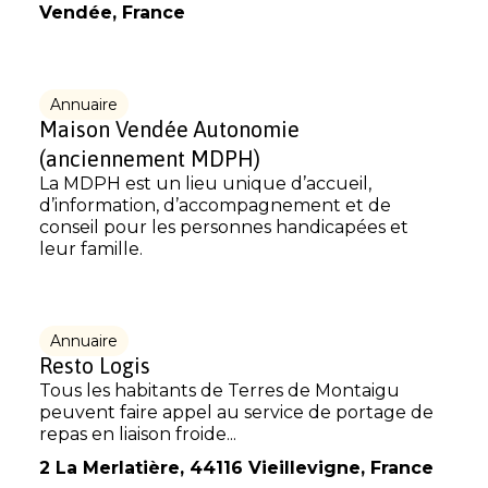
Vendée, France
Annuaire
Maison Vendée Autonomie
(anciennement MDPH)
La MDPH est un lieu unique d’accueil,
d’information, d’accompagnement et de
conseil pour les personnes handicapées et
leur famille.
Annuaire
Resto Logis
Tous les habitants de Terres de Montaigu
peuvent faire appel au service de portage de
repas en liaison froide...
2 La Merlatière, 44116 Vieillevigne, France