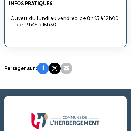
INFOS PRATIQUES
Ouvert du lundi au vendredi de 8h45 à 12h00
et de 13h45 à 16h30.
Partager sur :