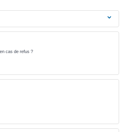
s en cas de refus ?