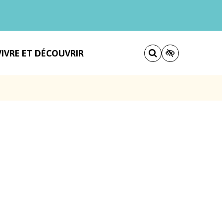
VIVRE ET DÉCOUVRIR