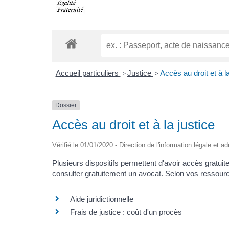
Accueil particuliers
Justice
Accès au droit et à la
>
>
Dossier
Accès au droit et à la justice
Vérifié le 01/01/2020 - Direction de l'information légale et a
Plusieurs dispositifs permettent d'avoir accès gratuite
consulter gratuitement un avocat. Selon vos ressources
Aide juridictionnelle
Frais de justice : coût d'un procès