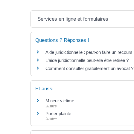
Services en ligne et formulaires
Questions ? Réponses !
Aide juridictionnelle : peut-on faire un recour
L'aide juridictionnelle peut-elle être retirée ?
Comment consulter gratuitement un avocat ?
Et aussi
Mineur victime
Justice
Porter plainte
Justice