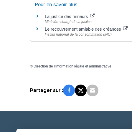
Pour en savoir plus
La justice des mineurs
Ministère chargé de la justice
Le recouvrement amiable des créances
Institut national de la consommation (INC)
©
Direction de l'information légale et administrative
Partager sur :