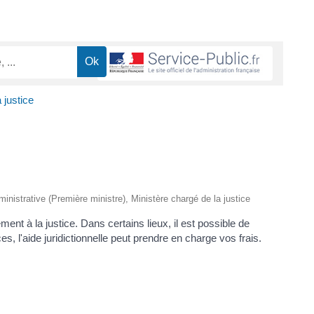
 justice
dministrative (Première ministre), Ministère chargé de la justice
ment à la justice. Dans certains lieux, il est possible de
, l'aide juridictionnelle peut prendre en charge vos frais.