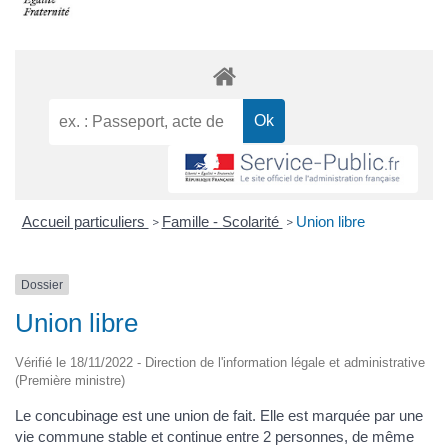
Accueil particuliers
Famille - Scolarité
Union libre
>
>
Dossier
Union libre
Vérifié le 18/11/2022 - Direction de l'information légale et administrative
(Première ministre)
Le concubinage est une union de fait. Elle est marquée par une
vie commune stable et continue entre 2 personnes, de même