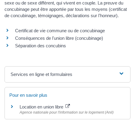
sexe ou de sexe différent, qui vivent en couple. La preuve du
concubinage peut être apportée par tous les moyens (certificat
de concubinage, témoignages, déclarations sur l'honneur).
Certificat de vie commune ou de concubinage
Conséquences de l'union libre (concubinage)
Séparation des concubins
Services en ligne et formulaires
Pour en savoir plus
Location en union libre
Agence nationale pour l'information sur le logement (Anil)