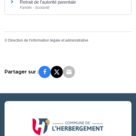
Retrait de l'autorité parentale
Famille - Scolarité
©
Direction de l'information légale et administrative
Partager sur :