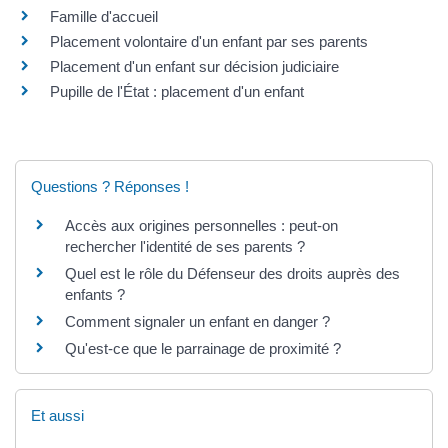
Famille d'accueil
Placement volontaire d'un enfant par ses parents
Placement d'un enfant sur décision judiciaire
Pupille de l'État : placement d'un enfant
Questions ? Réponses !
Accès aux origines personnelles : peut-on
rechercher l'identité de ses parents ?
Quel est le rôle du Défenseur des droits auprès des
enfants ?
Comment signaler un enfant en danger ?
Qu'est-ce que le parrainage de proximité ?
Et aussi