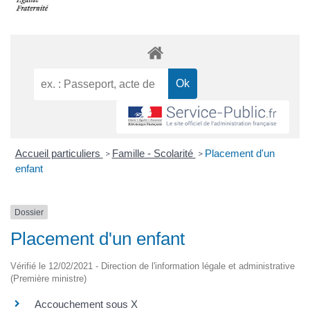
Accueil particuliers
Famille - Scolarité
Placement d'un
>
>
enfant
Dossier
Placement d'un enfant
Vérifié le 12/02/2021 - Direction de l'information légale et administrative
(Première ministre)
Accouchement sous X