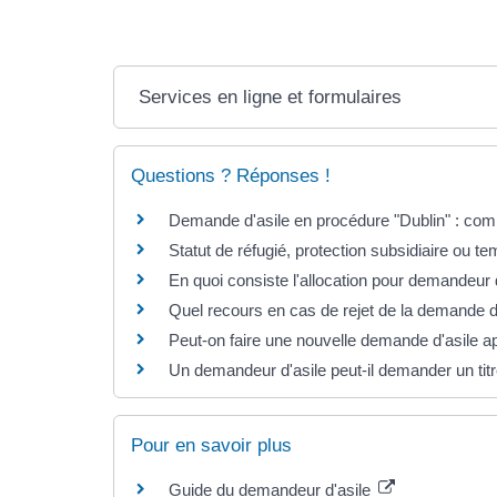
Services en ligne et formulaires
Questions ? Réponses !
Demande d'asile en procédure "Dublin" : com
Statut de réfugié, protection subsidiaire ou te
En quoi consiste l'allocation pour demandeur 
Quel recours en cas de rejet de la demande d'
Peut-on faire une nouvelle demande d'asile a
Un demandeur d'asile peut-il demander un titr
Pour en savoir plus
Guide du demandeur d'asile