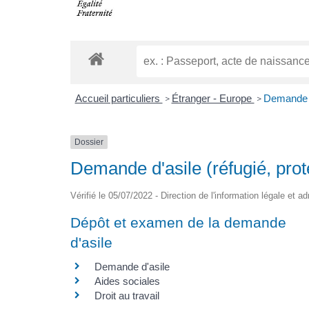
Accueil particuliers
Étranger - Europe
Demande d'
>
>
Dossier
Demande d'asile (réfugié, prote
Vérifié le 05/07/2022 - Direction de l'information légale et a
Dépôt et examen de la demande
d'asile
Demande d'asile
Aides sociales
Droit au travail