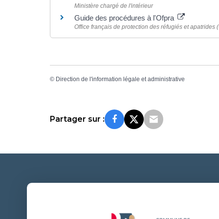
Ministère chargé de l'intérieur
Guide des procédures à l'Ofpra
Office français de protection des réfugiés et apatrides 
©
Direction de l'information légale et administrative
Partager sur :