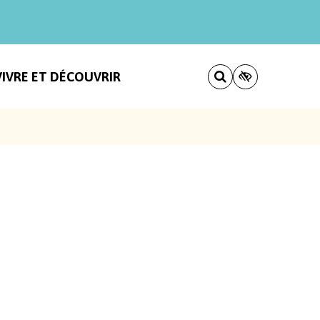
VIVRE ET DÉCOUVRIR