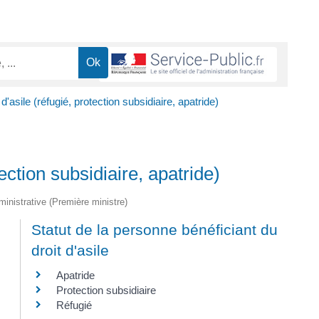
asile (réfugié, protection subsidiaire, apatride)
ction subsidiaire, apatride)
dministrative (Première ministre)
Statut de la personne bénéficiant du
droit d'asile
Apatride
Protection subsidiaire
Réfugié