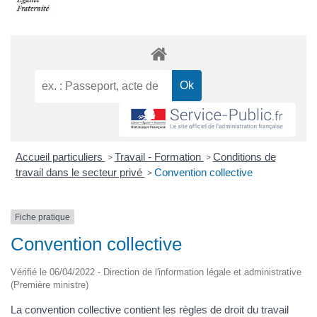
Accueil particuliers
Travail - Formation
Conditions de
>
>
travail dans le secteur privé
Convention collective
>
Fiche pratique
Convention collective
Vérifié le 06/04/2022 - Direction de l'information légale et administrative
(Première ministre)
La convention collective contient les règles de droit du travail