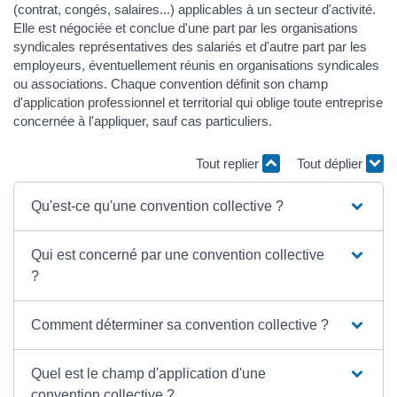
(contrat, congés, salaires...) applicables à un secteur d'activité.
Elle est négociée et conclue d'une part par les organisations
syndicales représentatives des salariés et d'autre part par les
employeurs, éventuellement réunis en organisations syndicales
ou associations. Chaque convention définit son champ
d'application professionnel et territorial qui oblige toute entreprise
concernée à l'appliquer, sauf cas particuliers.
Tout replier
Tout déplier
Qu'est-ce qu'une convention collective ?
Qui est concerné par une convention collective
?
Comment déterminer sa convention collective ?
Quel est le champ d'application d'une
convention collective ?