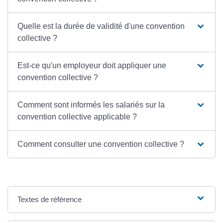
Quelle est la durée de validité d'une convention
collective ?
Est-ce qu'un employeur doit appliquer une
convention collective ?
Comment sont informés les salariés sur la
convention collective applicable ?
Comment consulter une convention collective ?
Textes de référence