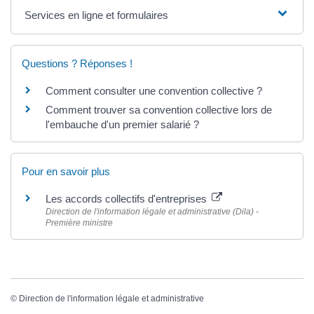
Services en ligne et formulaires
Questions ? Réponses !
Comment consulter une convention collective ?
Comment trouver sa convention collective lors de
l'embauche d'un premier salarié ?
Pour en savoir plus
Les accords collectifs d'entreprises
Direction de l'information légale et administrative (Dila) -
Première ministre
©
Direction de l'information légale et administrative