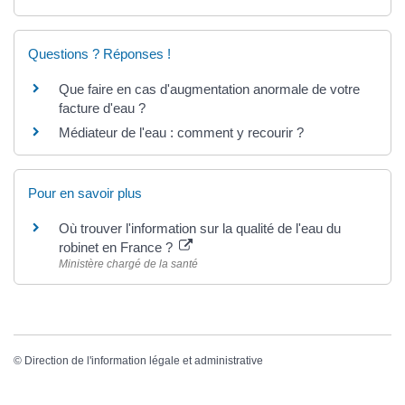
Questions ? Réponses !
Que faire en cas d'augmentation anormale de votre
facture d'eau ?
Médiateur de l'eau : comment y recourir ?
Pour en savoir plus
Où trouver l'information sur la qualité de l'eau du
robinet en France ?
Ministère chargé de la santé
©
Direction de l'information légale et administrative