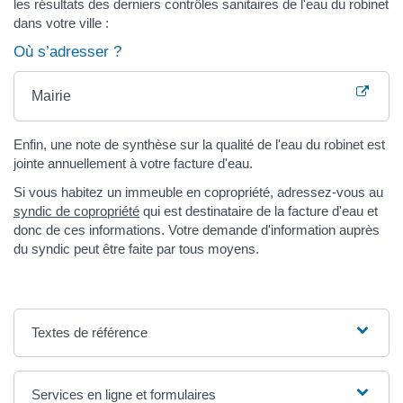
les résultats des derniers contrôles sanitaires de l'eau du robinet
dans votre ville :
Où s’adresser ?
Mairie
Enfin, une note de synthèse sur la qualité de l'eau du robinet est
jointe annuellement à votre facture d'eau.
Si vous habitez un immeuble en copropriété, adressez-vous au
syndic de copropriété
qui est destinataire de la facture d'eau et
donc de ces informations. Votre demande d'information auprès
du syndic peut être faite par tous moyens.
Textes de référence
Services en ligne et formulaires