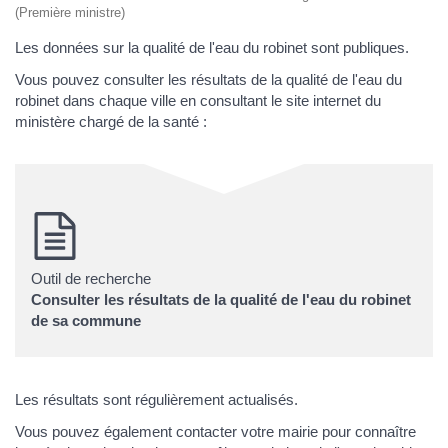
(Première ministre)
Les données sur la qualité de l'eau du robinet sont publiques.
Vous pouvez consulter les résultats de la qualité de l'eau du
robinet dans chaque ville en consultant le site internet du
ministère chargé de la santé :
Outil de recherche
Consulter les résultats de la qualité de l'eau du robinet
de sa commune
Les résultats sont régulièrement actualisés.
Vous pouvez également contacter votre mairie pour connaître