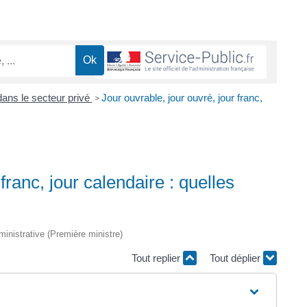
ans le secteur privé
Jour ouvrable, jour ouvré, jour franc,
>
franc, jour calendaire : quelles
dministrative (Première ministre)
Tout replier
Tout déplier