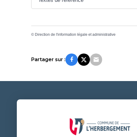
Textes de référence
©
Direction de l'information légale et administrative
Partager sur :