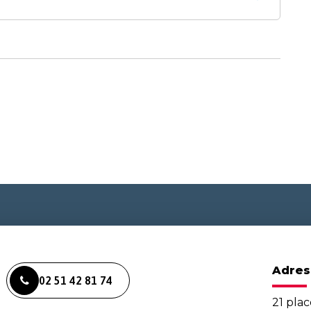
Adres
02 51 42 81 74
21 plac