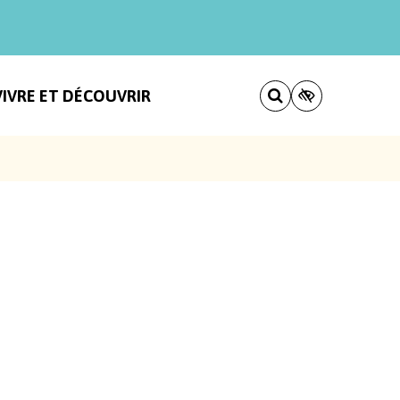
VIVRE ET DÉCOUVRIR