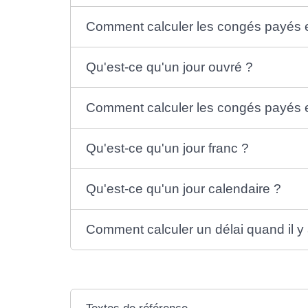
Comment calculer les congés payés en 
Qu'est-ce qu'un jour ouvré ?
Comment calculer les congés payés en 
Qu'est-ce qu'un jour franc ?
Qu'est-ce qu'un jour calendaire ?
Comment calculer un délai quand il y a