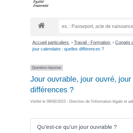
Accueil particuliers
Travail - Formation
Congés d
>
>
jour calendaire : quelles différences ?
Question-réponse
Jour ouvrable, jour ouvré, jour 
différences ?
Vérifié le 09/06/2023 - Direction de l'information légale et a
Qu'est-ce qu'un jour ouvrable ?