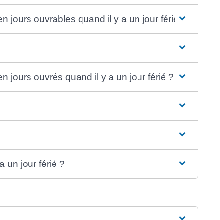
jours ouvrables quand il y a un jour férié ?
jours ouvrés quand il y a un jour férié ?
 un jour férié ?