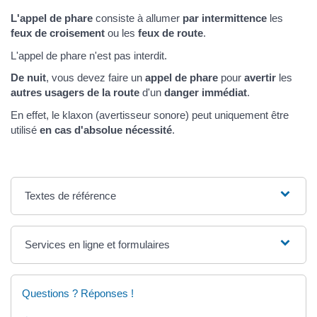
L'appel de phare
consiste à allumer
par intermittence
les
feux de croisement
ou les
feux de route
.
L'appel de phare n'est pas interdit.
De nuit
, vous devez faire un
appel de phare
pour
avertir
les
autres usagers de la route
d'un
danger immédiat
.
En effet, le klaxon (avertisseur sonore) peut uniquement être
utilisé
en cas d'absolue nécessité
.
Textes de référence
Services en ligne et formulaires
Questions ? Réponses !