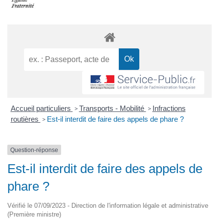
Accueil particuliers
Transports - Mobilité
Infractions
>
>
routières
Est-il interdit de faire des appels de phare ?
>
Question-réponse
Est-il interdit de faire des appels de
phare ?
Vérifié le 07/09/2023 - Direction de l'information légale et administrative
(Première ministre)