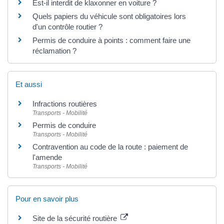
Est-il interdit de klaxonner en voiture ?
Quels papiers du véhicule sont obligatoires lors
d'un contrôle routier ?
Permis de conduire à points : comment faire une
réclamation ?
Et aussi
Infractions routières
Transports - Mobilité
Permis de conduire
Transports - Mobilité
Contravention au code de la route : paiement de
l'amende
Transports - Mobilité
Pour en savoir plus
Site de la sécurité routière