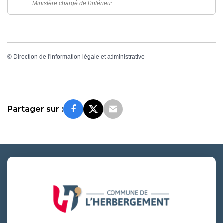
Ministère chargé de l'intérieur
©
Direction de l'information légale et administrative
Partager sur :