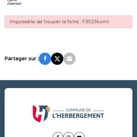
Impossible de trouver la fiche : F35336.xml
Partager sur :