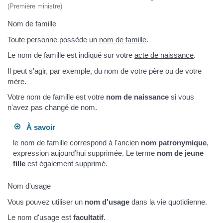
(Première ministre)
Nom de famille
Toute personne possède un
nom de famille
.
Le nom de famille est indiqué sur votre
acte de naissance
.
Il peut s'agir, par exemple, du nom de votre père ou de votre
mère.
Votre nom de famille est votre
nom de naissance
si vous
n'avez pas changé de nom.
À savoir
le nom de famille correspond à l'ancien
nom patronymique
,
expression aujourd’hui supprimée. Le terme
nom de jeune
fille
est également supprimé.
Nom d'usage
Vous pouvez utiliser un
nom d'usage
dans la vie quotidienne.
Le nom d'usage est
facultatif
.