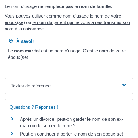
Le nom d'usage
ne remplace pas le nom de famille
.
Vous pouvez utiliser comme nom d'usage
le nom de votre
époux(se)
ou
le nom du parent qui ne vous a pas transmis son
nom à la naissance
.
À savoir
Le
nom marital
est un nom d'usage. C'est le
nom de votre
époux(se)
.
Textes de référence
Questions ? Réponses !
Après un divorce, peut-on garder le nom de son ex-
mari ou de son ex-femme ?
Peut-on continuer à porter le nom de son époux(se)