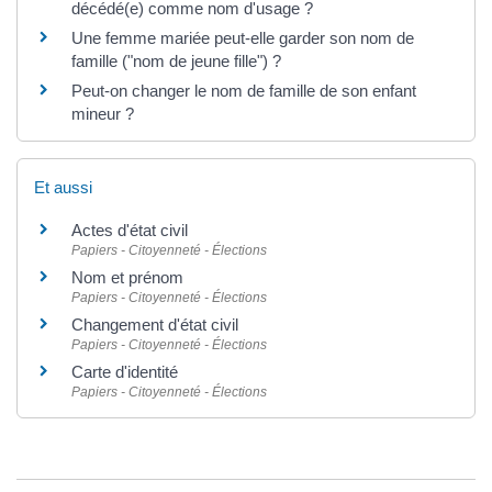
décédé(e) comme nom d'usage ?
Une femme mariée peut-elle garder son nom de
famille ("nom de jeune fille") ?
Peut-on changer le nom de famille de son enfant
mineur ?
Et aussi
Actes d'état civil
Papiers - Citoyenneté - Élections
Nom et prénom
Papiers - Citoyenneté - Élections
Changement d'état civil
Papiers - Citoyenneté - Élections
Carte d'identité
Papiers - Citoyenneté - Élections