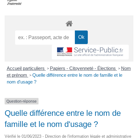
Accueil particuliers
Papiers - Citoyenneté - Élections
Nom
>
>
et prénom
Quelle différence entre le nom de famille et le
>
nom d'usage ?
Question-réponse
Quelle différence entre le nom de
famille et le nom d'usage ?
Vérifié le 01/06/2023 - Direction de l'information légale et administrative