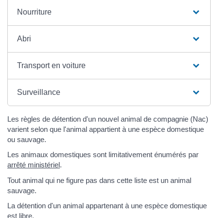
Nourriture
Abri
Transport en voiture
Surveillance
Les règles de détention d'un nouvel animal de compagnie (Nac)
varient selon que l'animal appartient à une espèce domestique
ou sauvage.
Les animaux domestiques sont limitativement énumérés par
arrêté ministériel
.
Tout animal qui ne figure pas dans cette liste est un animal
sauvage.
La détention d'un animal appartenant à une espèce domestique
est libre.