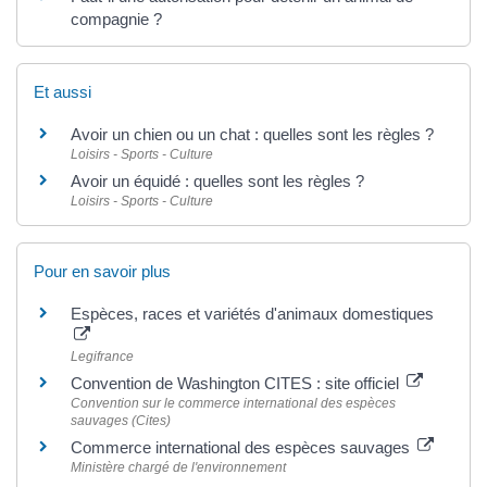
compagnie ?
Et aussi
Avoir un chien ou un chat : quelles sont les règles ?
Loisirs - Sports - Culture
Avoir un équidé : quelles sont les règles ?
Loisirs - Sports - Culture
Pour en savoir plus
Espèces, races et variétés d'animaux domestiques
Legifrance
Convention de Washington CITES : site officiel
Convention sur le commerce international des espèces
sauvages (Cites)
Commerce international des espèces sauvages
Ministère chargé de l'environnement