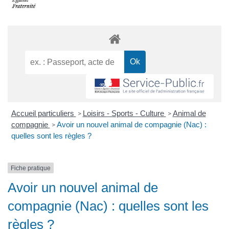
Accueil particuliers
Loisirs - Sports - Culture
Animal de
>
>
compagnie
Avoir un nouvel animal de compagnie (Nac) :
>
quelles sont les règles ?
Fiche pratique
Avoir un nouvel animal de
compagnie (Nac) : quelles sont les
règles ?