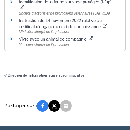
Identification de la faune sauvage protégée (I-fap)
Société d'actions et de promotions vétérinaires (SAPV.SA)
Instruction du 14 novembre 2022 relative au
certificat d'engagement et de connaissance
Ministère chargé de l'agriculture
Vivre avec un animal de compagnie
Ministère chargé de l'agriculture
©
Direction de l'information légale et administrative
Partager sur :