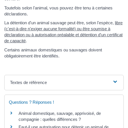
Toutefois selon l'animal, vous pouvez être tenu à certaines
déclarations.
La détention d'un animal sauvage peut être, selon l'espèce,
libre
(c'est-à-dire n'exiger aucune formalité) ou être soumise à
déclaration ou à autorisation préalable et détention d'un certificat
de capacité
.
Certains animaux domestiques ou sauvages doivent
obligatoirement être identifiés.
Textes de référence
Questions ? Réponses !
Animal domestique, sauvage, apprivoisé, de
compagnie : quelles différences ?
Faut-il une autorisation pour détenir un animal de