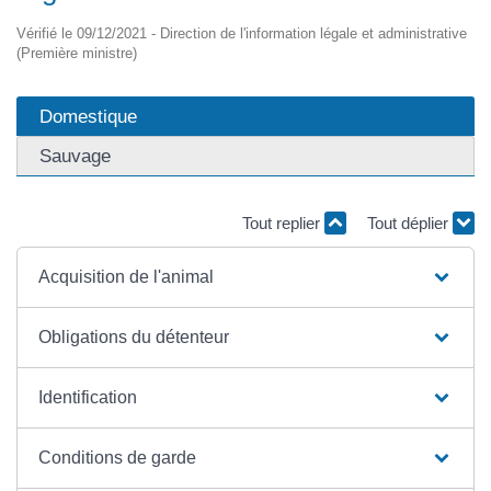
Vérifié le 09/12/2021 - Direction de l'information légale et administrative
(Première ministre)
Domestique
Sauvage
Tout replier
Tout déplier
Acquisition de l'animal
Obligations du détenteur
Identification
Conditions de garde