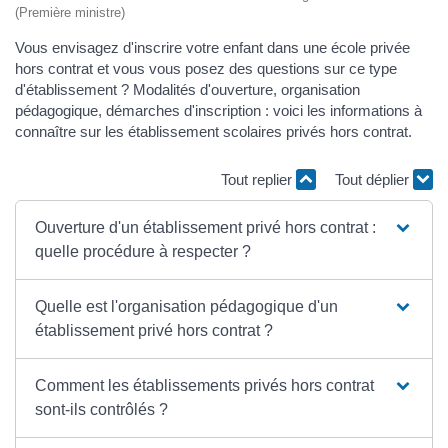
(Première ministre)
Vous envisagez d'inscrire votre enfant dans une école privée
hors contrat et vous vous posez des questions sur ce type
d'établissement ? Modalités d'ouverture, organisation
pédagogique, démarches d'inscription : voici les informations à
connaître sur les établissement scolaires privés hors contrat.
Tout replier
Tout déplier
Ouverture d'un établissement privé hors contrat :
quelle procédure à respecter ?
Quelle est l'organisation pédagogique d'un
établissement privé hors contrat ?
Comment les établissements privés hors contrat
sont-ils contrôlés ?