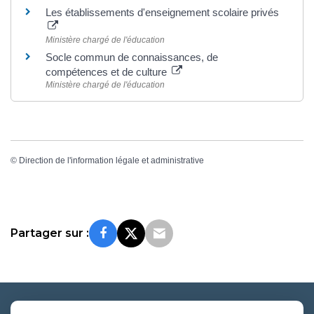
Les établissements d'enseignement scolaire privés
Ministère chargé de l'éducation
Socle commun de connaissances, de
compétences et de culture
Ministère chargé de l'éducation
©
Direction de l'information légale et administrative
Partager sur :