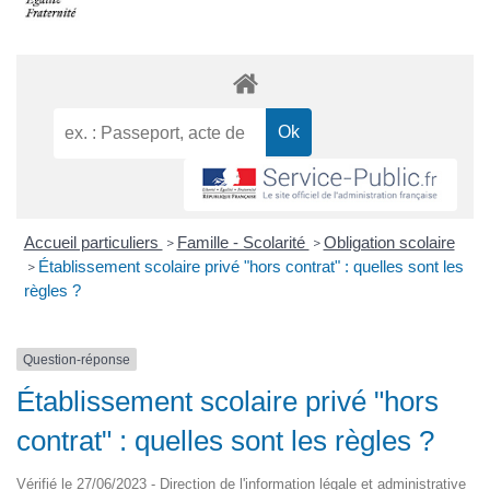
Accueil particuliers
Famille - Scolarité
Obligation scolaire
>
>
Établissement scolaire privé "hors contrat" : quelles sont les
>
règles ?
Question-réponse
Établissement scolaire privé "hors
contrat" : quelles sont les règles ?
Vérifié le 27/06/2023 - Direction de l'information légale et administrative