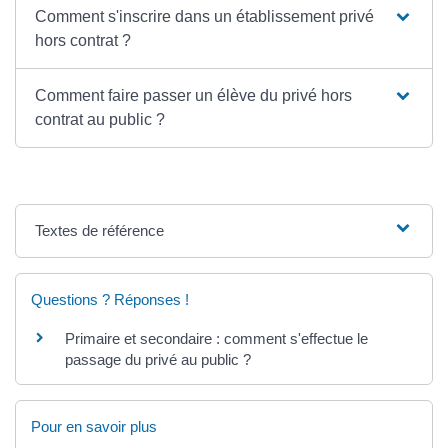
Comment s'inscrire dans un établissement privé
hors contrat ?
Comment faire passer un élève du privé hors
contrat au public ?
Textes de référence
Questions ? Réponses !
Primaire et secondaire : comment s'effectue le
passage du privé au public ?
Pour en savoir plus