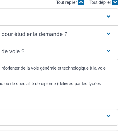
Tout replier
Tout déplier
e pour étudier la demande ?
de voie ?
s réorienter de la voie générale et technologique à la voie
c ou de spécialité de diplôme (délivrés par les lycées