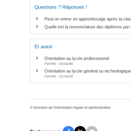
Questions ? Réponses !
Peut-on entrer en apprentissage après la cl
Quelle est la nomenclature des diplômes par 
Et aussi
Orientation au lycée professionnel
Famille - Scolarité
Orientation au lycée général ou technologique
Famille - Scolarité
©
Direction de l'information légale et administrative