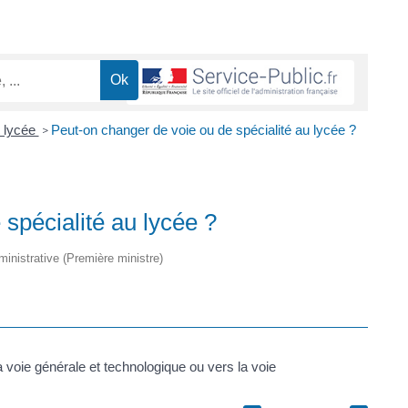
t lycée
Peut-on changer de voie ou de spécialité au lycée ?
>
spécialité au lycée ?
dministrative (Première ministre)
 voie générale et technologique ou vers la voie