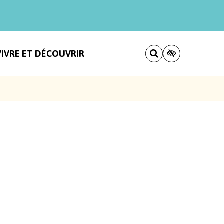
VIVRE ET DÉCOUVRIR