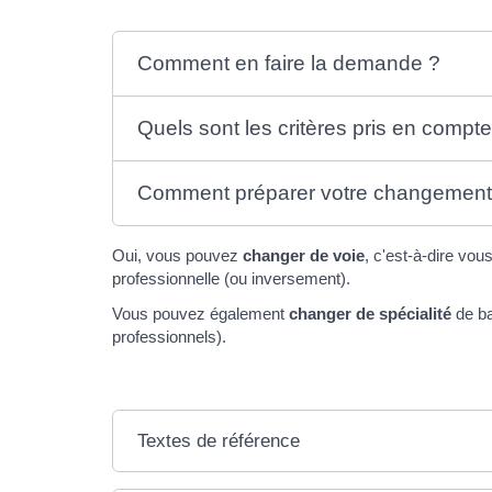
Comment en faire la demande ?
Quels sont les critères pris en compt
Comment préparer votre changement 
Oui, vous pouvez
changer de voie
, c'est-à-dire vou
professionnelle (ou inversement).
Vous pouvez également
changer de spécialité
de ba
professionnels).
Textes de référence