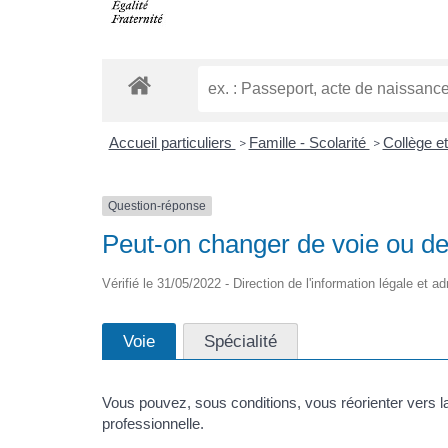
Accueil particuliers
Famille - Scolarité
Collège e
>
>
Question-réponse
Peut-on changer de voie ou de 
Vérifié le 31/05/2022 - Direction de l'information légale et a
Voie
Spécialité
Vous pouvez, sous conditions, vous réorienter vers la
professionnelle.