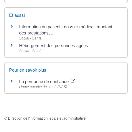
Et aussi
Information du patient : dossier médical, montant
des prestations, ...
Social - Santé
Hébergement des personnes âgées
Social - Santé
Pour en savoir plus
La personne de confiance
Haute autorité de santé (HAS)
©
Direction de l'information légale et administrative