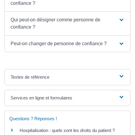
confiance ?
Qui peut-on désigner comme personne de
confiance ?
Peut-on changer de personne de confiance ?
Textes de référence
Services en ligne et formulaires
Questions ? Réponses !
Hospitalisation : quels sont les droits du patient ?