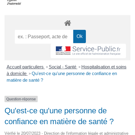
Accueil particuliers
Social - Santé
Hospitalisation et soins
>
>
à domicile
Qu'est-ce qu'une personne de confiance en
>
matière de santé ?
Question-réponse
Qu'est-ce qu'une personne de
confiance en matière de santé ?
Vérifié le 20/07/2023 - Direction de l'information légale et administrative