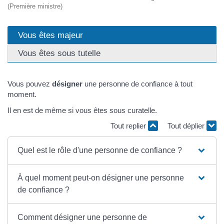
(Première ministre)
Vous êtes majeur
Vous êtes sous tutelle
Vous pouvez
désigner
une personne de confiance à tout
moment.
Il en est de même si vous êtes sous curatelle.
Tout replier
Tout déplier
Quel est le rôle d'une personne de confiance ?
À quel moment peut-on désigner une personne
de confiance ?
Comment désigner une personne de