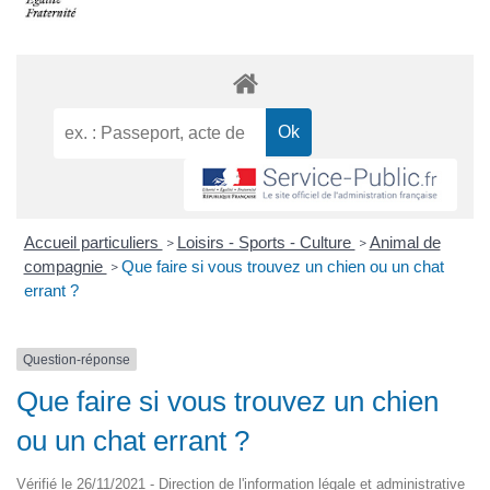
Accueil particuliers
Loisirs - Sports - Culture
Animal de
>
>
compagnie
Que faire si vous trouvez un chien ou un chat
>
errant ?
Question-réponse
Que faire si vous trouvez un chien
ou un chat errant ?
Vérifié le 26/11/2021 - Direction de l'information légale et administrative