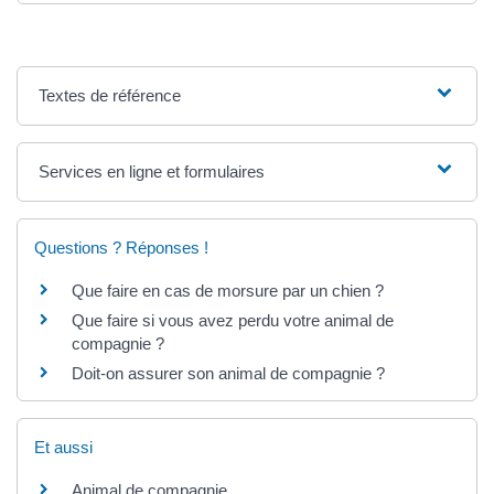
Textes de référence
Services en ligne et formulaires
Questions ? Réponses !
Que faire en cas de morsure par un chien ?
Que faire si vous avez perdu votre animal de
compagnie ?
Doit-on assurer son animal de compagnie ?
Et aussi
Animal de compagnie