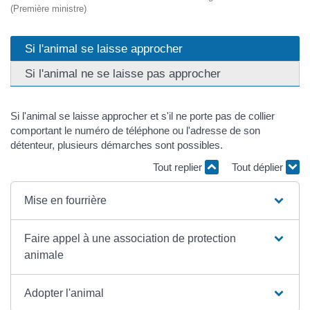
(Première ministre)
Si l'animal se laisse approcher
Si l'animal ne se laisse pas approcher
Si l'animal se laisse approcher et s'il ne porte pas de collier
comportant le numéro de téléphone ou l'adresse de son
détenteur, plusieurs démarches sont possibles.
Tout replier
Tout déplier
Mise en fourrière
Faire appel à une association de protection
animale
Adopter l'animal