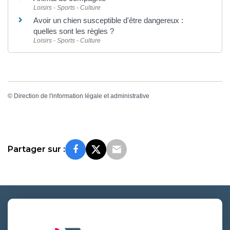
Loisirs - Sports - Culture
Avoir un chien susceptible d'être dangereux :
quelles sont les règles ?
Loisirs - Sports - Culture
©
Direction de l'information légale et administrative
Partager sur :